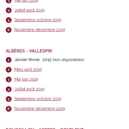
Mai juin 2019
Juillet août 2019
Septembre octobre 2019
Novembre décembre 2019
ALBÈRES - VALLESPIR
Janvier février 2019
(non disponibles)
Mars avril 2019
Mai juin 2019
Juillet août 2019
Septembre octobre 2019
Novembre décembre 2019