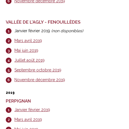
Novembre décembre 2019
VALLÉE DE L'AGLY - FENOUILLÈDES
Janvier février 2019
(non disponibles)
Mars avril 2019
Mai juin 2019
Juillet août 2019
Septembre octobre 2019
Novembre décembre 2019
2019
PERPIGNAN
Janvier février 2019
Mars avril 2019