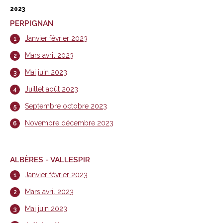
2023
PERPIGNAN
Janvier février 2023
Mars avril 2023
Mai juin 2023
Juillet août 2023
Septembre octobre 2023
Novembre décembre 2023
ALBÈRES - VALLESPIR
Janvier février 2023
Mars avril 2023
Mai juin 2023