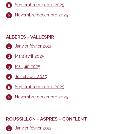
Septembre octobre 2025
Novembre décembre 2025
ALBÈRES - VALLESPIR
Janvier février 2025
Mars avril 2025
Mai juin 2025
Juillet août 2025
Septembre octobre 2025
Novembre décembre 2025
ROUSSILLON - ASPRES - CONFLENT
Janvier février 2025