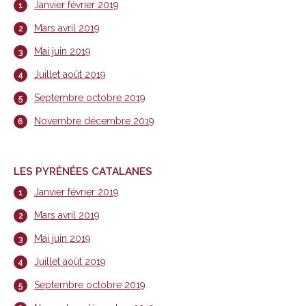
Janvier février 2019
Mars avril 2019
Mai juin 2019
Juillet août 2019
Septembre octobre 2019
Novembre décembre 2019
LES PYRÉNÉES CATALANES
Janvier février 2019
Mars avril 2019
Mai juin 2019
Juillet août 2019
Septembre octobre 2019