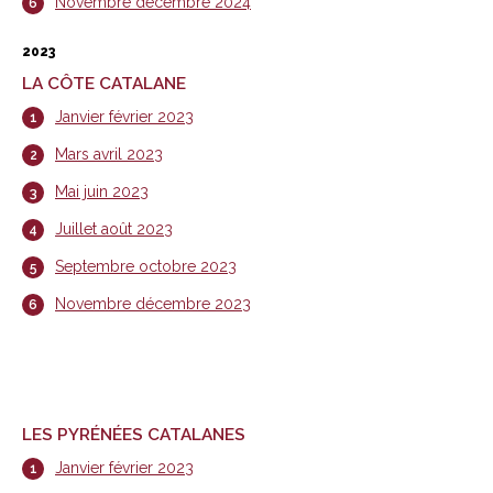
Novembre décembre 2024
2023
LA CÔTE CATALANE
Janvier février 2023
Mars avril 2023
Mai juin 2023
Juillet août 2023
Septembre octobre 2023
Novembre décembre 2023
LES PYRÉNÉES CATALANES
Janvier février 2023