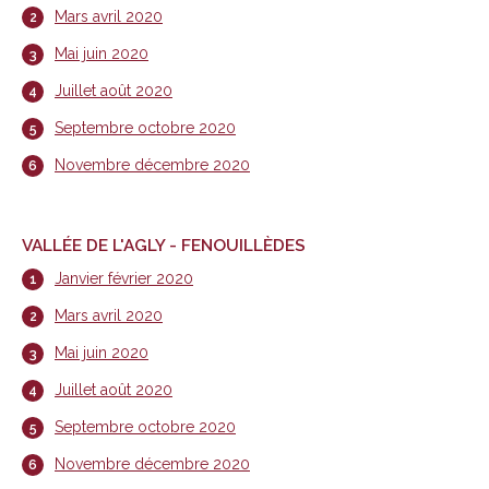
Mars avril 2020
Mai juin 2020
Juillet août 2020
Septembre octobre 2020
Novembre décembre 2020
VALLÉE DE L'AGLY - FENOUILLÈDES
Janvier février 2020
Mars avril 2020
Mai juin 2020
Juillet août 2020
Septembre octobre 2020
Novembre décembre 2020