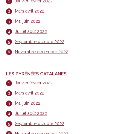
Janvier février 2022
Mars avril 2022
Mai juin 2022
Juillet août 2022
Septembre octobre 2022
Novembre décembre 2022
LES PYRÉNÉES CATALANES
Janvier février 2022
Mars avril 2022
Mai juin 2022
Juillet août 2022
Septembre octobre 2022
Novembre décembre 2022