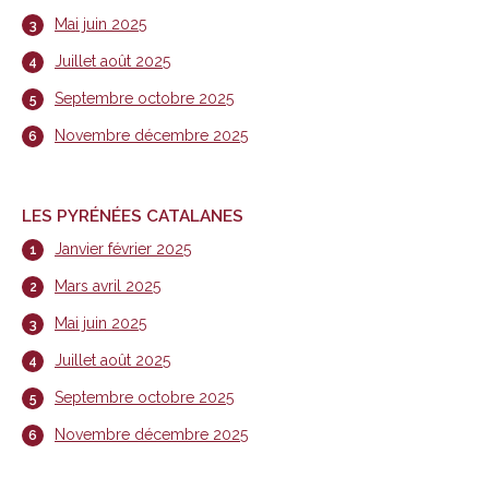
Mai juin 2025
Juillet août 2025
Septembre octobre 2025
Novembre décembre 2025
LES PYRÉNÉES CATALANES
Janvier février 2025
Mars avril 2025
Mai juin 2025
Juillet août 2025
Septembre octobre 2025
Novembre décembre 2025