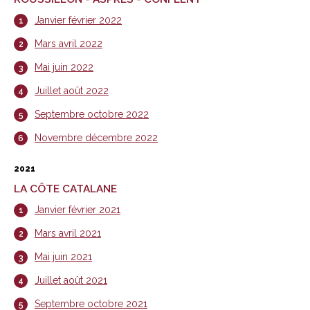
Janvier février 2022
Mars avril 2022
Mai juin 2022
Juillet août 2022
Septembre octobre 2022
Novembre décembre 2022
2021
LA CÔTE CATALANE
Janvier février 2021
Mars avril 2021
Mai juin 2021
Juillet août 2021
Septembre octobre 2021