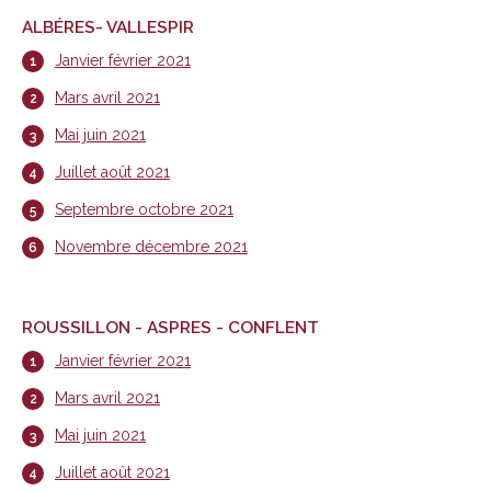
ALBÉRES- VALLESPIR
Janvier février 2021
Mars avril 2021
Mai juin 2021
Juillet août 2021
Septembre octobre 2021
Novembre décembre 2021
ROUSSILLON - ASPRES - CONFLENT
Janvier février 2021
Mars avril 2021
Mai juin 2021
Juillet août 2021