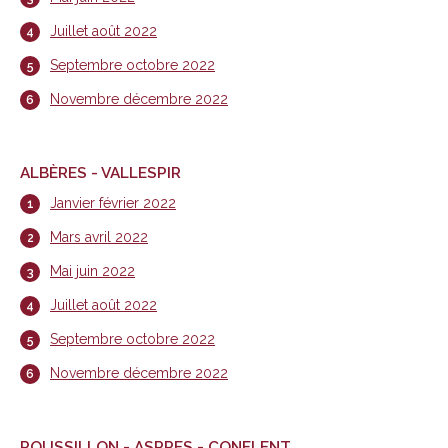
Juillet août 2022
Septembre octobre 2022
Novembre décembre 2022
ALBÈRES - VALLESPIR
Janvier février 2022
Mars avril 2022
Mai juin 2022
Juillet août 2022
Septembre octobre 2022
Novembre décembre 2022
ROUSSILLON - ASPRES - CONFLENT