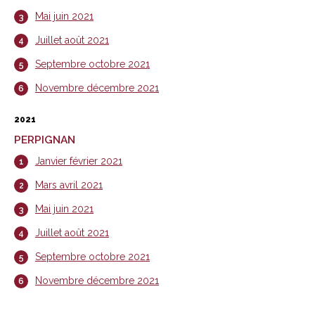
Mai juin 2021
Juillet août 2021
Septembre octobre 2021
Novembre décembre 2021
2021
PERPIGNAN
Janvier février 2021
Mars avril 2021
Mai juin 2021
Juillet août 2021
Septembre octobre 2021
Novembre décembre 2021