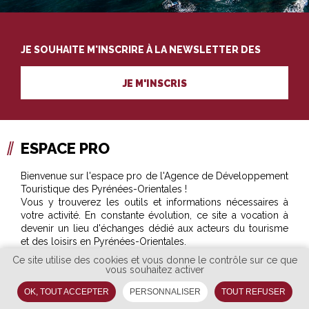
JE SOUHAITE M'INSCRIRE À LA NEWSLETTER DES
PROFESSIONNELS DU TOURISME
JE M'INSCRIS
ESPACE PRO
Bienvenue sur l'espace pro de l'Agence de Développement
Touristique des Pyrénées-Orientales !
Vous y trouverez les outils et informations nécessaires à
votre activité. En constante évolution, ce site a vocation à
devenir un lieu d'échanges dédié aux acteurs du tourisme
et des loisirs en Pyrénées-Orientales.
Ce site utilise des cookies et vous donne le contrôle sur ce que
vous souhaitez activer
OK, TOUT ACCEPTER
PERSONNALISER
TOUT REFUSER