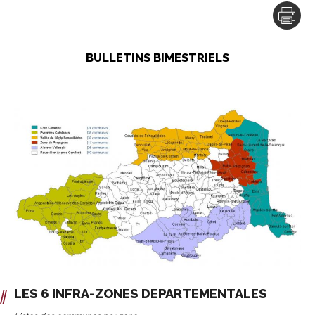
BULLETINS BIMESTRIELS
LES 6 INFRA-ZONES DEPARTEMENTALES