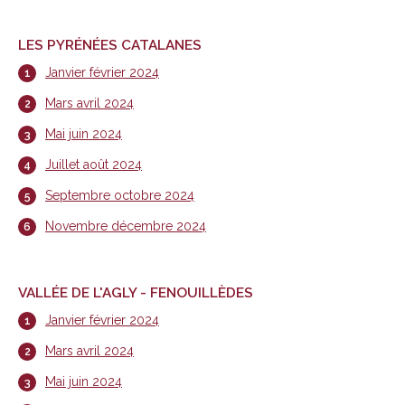
LES PYRÉNÉES CATALANES
Janvier février 2024
Mars avril 2024
Mai juin 2024
Juillet août 2024
Septembre octobre 2024
Novembre décembre 2024
VALLÉE DE L'AGLY - FENOUILLÈDES
Janvier février 2024
Mars avril 2024
Mai juin 2024