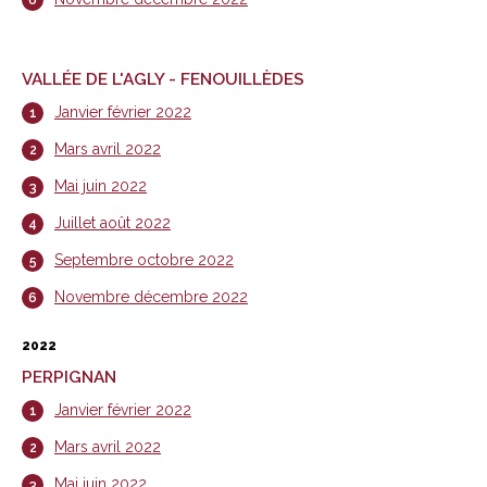
VALLÉE DE L'AGLY - FENOUILLÈDES
Janvier février 2022
Mars avril 2022
Mai juin 2022
Juillet août 2022
Septembre octobre 2022
Novembre décembre 2022
2022
PERPIGNAN
Janvier février 2022
Mars avril 2022
Mai juin 2022