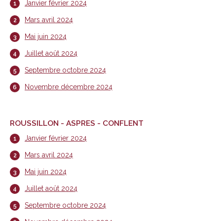
Janvier février 2024
Mars avril 2024
Mai juin 2024
Juillet août 2024
Septembre octobre 2024
Novembre décembre 2024
ROUSSILLON - ASPRES - CONFLENT
Janvier février 2024
Mars avril 2024
Mai juin 2024
Juillet août 2024
Septembre octobre 2024