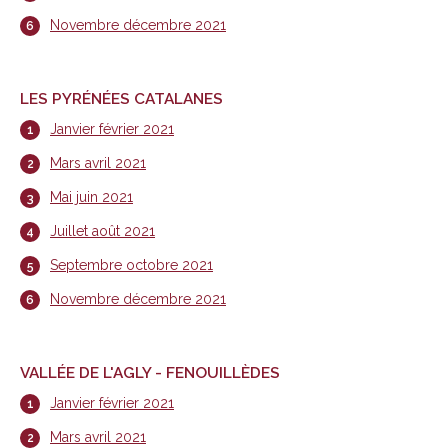
Novembre décembre 2021
LES PYRÉNÉES CATALANES
Janvier février 2021
Mars avril 2021
Mai juin 2021
Juillet août 2021
Septembre octobre 2021
Novembre décembre 2021
VALLÉE DE L'AGLY - FENOUILLÈDES
Janvier février 2021
Mars avril 2021