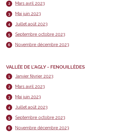
Mars avril 2023
Mai juin 2023
Juillet août 2023
Septembre octobre 2023
Novembre décembre 2023
VALLÉE DE L'AGLY - FENOUILLÈDES
Janvier février 2023
Mars avril 2023
Mai juin 2023
Juillet août 2023
Septembre octobre 2023
Novembre décembre 2023