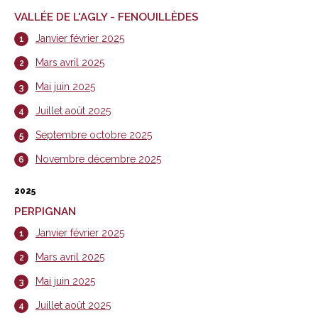
VALLÉE DE L'AGLY - FENOUILLÈDES
Janvier février 2025
Mars avril 2025
Mai juin 2025
Juillet août 2025
Septembre octobre 2025
Novembre décembre 2025
2025
PERPIGNAN
Janvier février 2025
Mars avril 2025
Mai juin 2025
Juillet août 2025