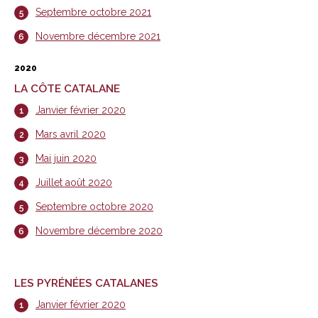
Septembre octobre 2021
Novembre décembre 2021
2020
LA CÔTE CATALANE
Janvier février 2020
Mars avril 2020
Mai juin 2020
Juillet août 2020
Septembre octobre 2020
Novembre décembre 2020
LES PYRÉNÉES CATALANES
Janvier février 2020