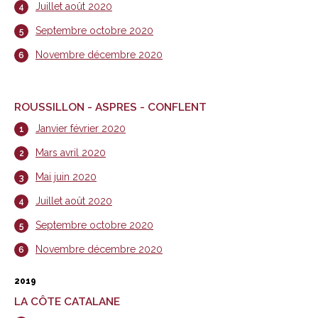
Juillet août 2020
Septembre octobre 2020
Novembre décembre 2020
ROUSSILLON - ASPRES - CONFLENT
Janvier février 2020
Mars avril 2020
Mai juin 2020
Juillet août 2020
Septembre octobre 2020
Novembre décembre 2020
2019
LA CÔTE CATALANE