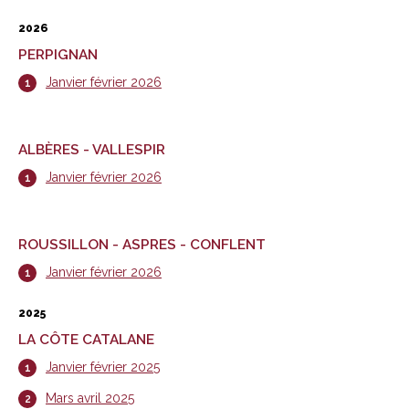
2026
PERPIGNAN
Janvier février 2026
ALBÈRES - VALLESPIR
Janvier février 2026
ROUSSILLON - ASPRES - CONFLENT
Janvier février 2026
2025
LA CÔTE CATALANE
Janvier février 2025
Mars avril 2025