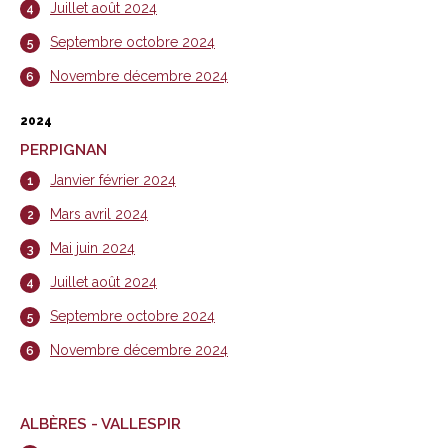
Juillet août 2024
Septembre octobre 2024
Novembre décembre 2024
2024
PERPIGNAN
Janvier février 2024
Mars avril 2024
Mai juin 2024
Juillet août 2024
Septembre octobre 2024
Novembre décembre 2024
ALBÈRES - VALLESPIR