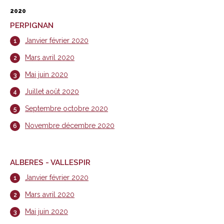
2020
PERPIGNAN
Janvier février 2020
Mars avril 2020
Mai juin 2020
Juillet août 2020
Septembre octobre 2020
Novembre décembre 2020
ALBERES - VALLESPIR
Janvier février 2020
Mars avril 2020
Mai juin 2020