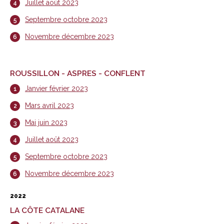
Juillet août 2023
Septembre octobre 2023
Novembre décembre 2023
ROUSSILLON - ASPRES - CONFLENT
Janvier février 2023
Mars avril 2023
Mai juin 2023
Juillet août 2023
Septembre octobre 2023
Novembre décembre 2023
2022
LA CÔTE CATALANE