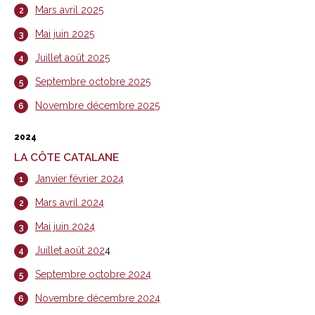
Mars avril 2025
Mai juin 2025
Juillet août 2025
Septembre octobre 2025
Novembre décembre 2025
2024
LA CÔTE CATALANE
Janvier février 2024
Mars avril 2024
Mai juin 2024
Juillet août 202
4
Septembre octobre 2024
Novembre décembre 2024