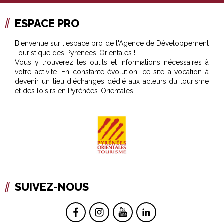
ESPACE PRO
Bienvenue sur l'espace pro de l'Agence de Développement
Touristique des Pyrénées-Orientales !
Vous y trouverez les outils et informations nécessaires à
votre activité. En constante évolution, ce site a vocation à
devenir un lieu d'échanges dédié aux acteurs du tourisme
et des loisirs en Pyrénées-Orientales.
SUIVEZ-NOUS