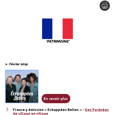
*PATRIMOINE*
►
Février 2019
France 5 émission « Echappées Belles » -
Des Pyrénées
de village en village