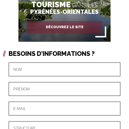
TOURISME
DANS LES
PYRÉNÉES-ORIENTALES
DÉCOUVREZ LE SITE
BESOINS D'INFORMATIONS ?