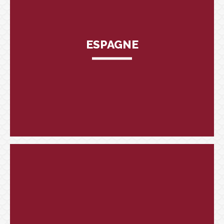
ESPAGNE