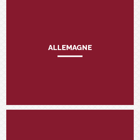
ALLEMAGNE