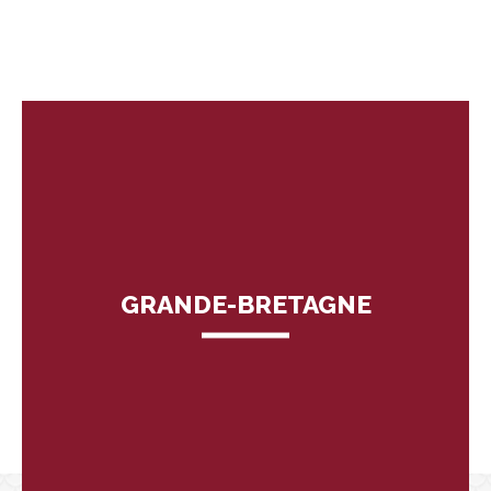
GRANDE-BRETAGNE