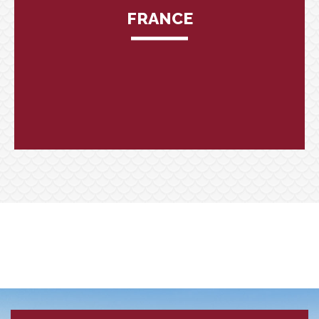
FRANCE