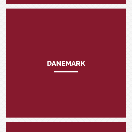
DANEMARK