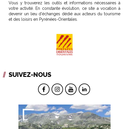
Vous y trouverez les outils et informations nécessaires à
votre activité. En constante évolution, ce site a vocation à
devenir un lieu d'échanges dédié aux acteurs du tourisme
et des loisirs en Pyrénées-Orientales.
SUIVEZ-NOUS