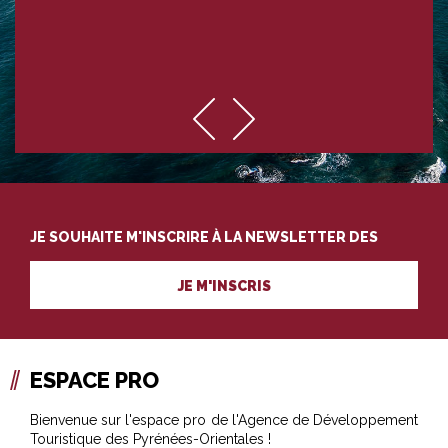
JE SOUHAITE M'INSCRIRE À LA NEWSLETTER DES
PROFESSIONNELS DU TOURISME
JE M'INSCRIS
ESPACE PRO
Bienvenue sur l'espace pro de l'Agence de Développement
Touristique des Pyrénées-Orientales !