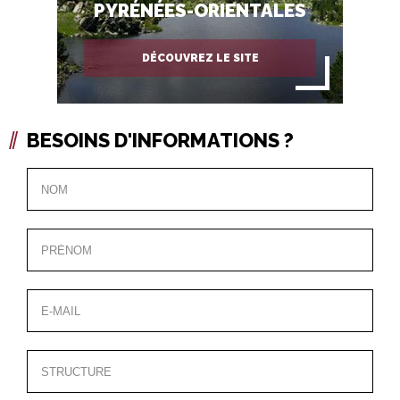
PYRÉNÉES-ORIENTALES
DÉCOUVREZ LE SITE
BESOINS D'INFORMATIONS ?