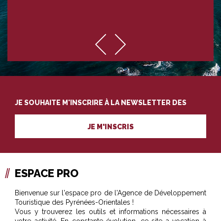
JE SOUHAITE M'INSCRIRE À LA NEWSLETTER DES
PROFESSIONNELS DU TOURISME
JE M'INSCRIS
ESPACE PRO
Bienvenue sur l'espace pro de l'Agence de Développement
Touristique des Pyrénées-Orientales !
Vous y trouverez les outils et informations nécessaires à