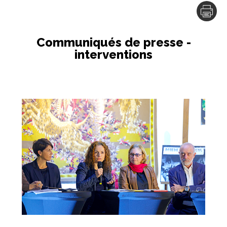
Communiqués de presse -
interventions