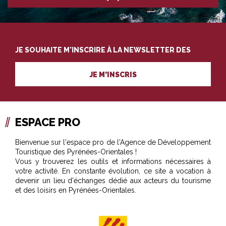
JE SOUHAITE M'INSCRIRE À LA NEWSLETTER DES
PROFESSIONNELS DU TOURISME
JE M'INSCRIS
ESPACE PRO
Bienvenue sur l'espace pro de l'Agence de Développement
Touristique des Pyrénées-Orientales !
Vous y trouverez les outils et informations nécessaires à
votre activité. En constante évolution, ce site a vocation à
devenir un lieu d'échanges dédié aux acteurs du tourisme
et des loisirs en Pyrénées-Orientales.