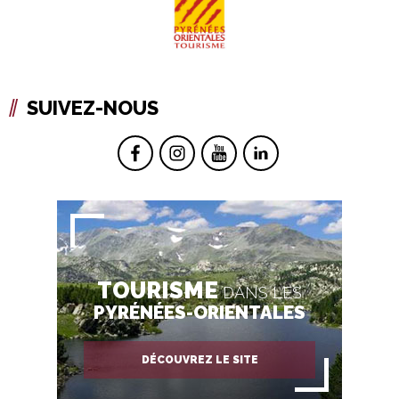
SUIVEZ-NOUS
TOURISME
DANS LES
PYRÉNÉES-ORIENTALES
DÉCOUVREZ LE SITE