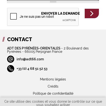
CONTACT
ADT DES PYRÉNÉES-ORIENTALES
-
2 Boulevard des
Pyrénées - 66005 Perpignan France
info@adt66.com
+33 (0) 4 68 51 52 53
Mentions légales
Crédits
Politique de confidentialité
Plan du site
Ce site utilise des cookies et vous donne le contrôle sur ce que
vous souhaitez activer