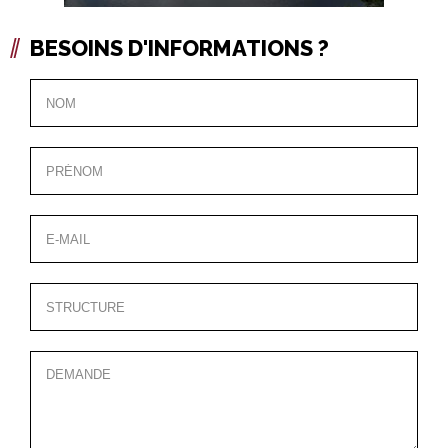
BESOINS D'INFORMATIONS ?