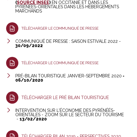
(
SOURCE INSEE
)
EN OCCITANIE ET DANS LES
PYRÉNÉES-ORIENTALES DANS LES HÉBERGEMENTS
MARCHANDS
TÉLÉCHARGER LE COMMUNIQUÉ DE PRESSE
COMMUNIQUÉ DE PRESSE : SAISON ESTIVALE 2022 -
30/09/2022
TÉLÉCHARGER LE COMMUNIQUÉ DE PRESSE
PRÉ-BILAN TOURISTIQUE JANVIER-SEPTEMBRE 2020
-
06/10/2020
TÉLÉCHARGER LE PRÉ BILAN TOURISTIQUE
INTERVENTION SUR L'ÉCONOMIE DES PYRÉNÉÉS-
ORIENTALES - ZOOM SUR LE SECTEUR DU TOURISME
-
13/02/2020
TÉLÉCHARGER BILAN 2019 - PERSPECTIVES 2020