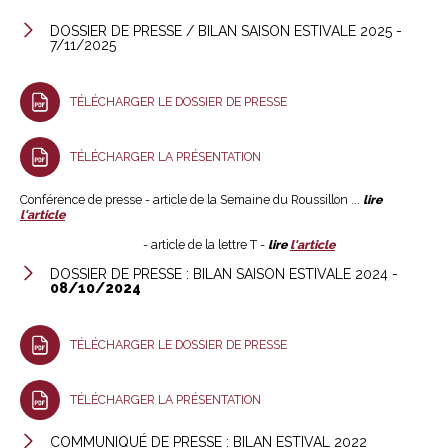
DOSSIER DE PRESSE / BILAN SAISON ESTIVALE 2025 -
7/11/2025
TÉLÉCHARGER LE DOSSIER DE PRESSE
TÉLÉCHARGER LA PRÉSENTATION
Conférence de presse - article de la Semaine du Roussillon ...
lire
l'article
- article de la lettre T -
lire
l'article
DOSSIER DE PRESSE : BILAN SAISON ESTIVALE 2024 -
08/10/2024
TÉLÉCHARGER LE DOSSIER DE PRESSE
TÉLÉCHARGER LA PRÉSENTATION
COMMUNIQUÉ DE PRESSE : BILAN ESTIVAL 2022