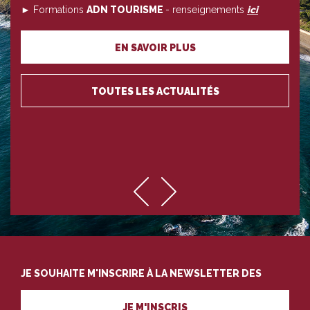
► Formations
ADN TOURISME
- renseignements
ici
EN SAVOIR PLUS
TOUTES LES ACTUALITÉS
JE SOUHAITE M'INSCRIRE À LA NEWSLETTER DES
PROFESSIONNELS DU TOURISME
JE M'INSCRIS