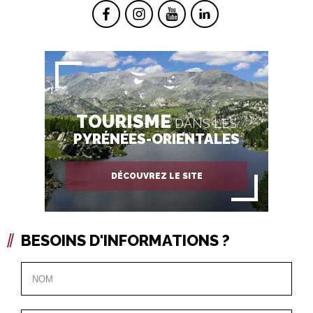
TOURISME
DANS LES
PYRÉNÉES-ORIENTALES
DÉCOUVREZ LE SITE
BESOINS D'INFORMATIONS ?