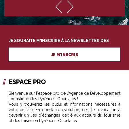
JE SOUHAITE M'INSCRIRE À LA NEWSLETTER DES
PROFESSIONNELS DU TOURISME
JE M'INSCRIS
ESPACE PRO
Bienvenue sur l'espace pro de l'Agence de Développement
Touristique des Pyrénées-Orientales !
Vous y trouverez les outils et informations nécessaires à
votre activité. En constante évolution, ce site a vocation à
devenir un lieu d'échanges dédié aux acteurs du tourisme
et des loisirs en Pyrénées-Orientales.