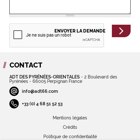
CONTACT
ADT DES PYRÉNÉES-ORIENTALES
-
2 Boulevard des
Pyrénées - 66005 Perpignan France
info@adt66.com
+33 (0) 4 68 51 52 53
Mentions légales
Crédits
Politique de confidentialité