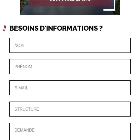
BESOINS D'INFORMATIONS ?