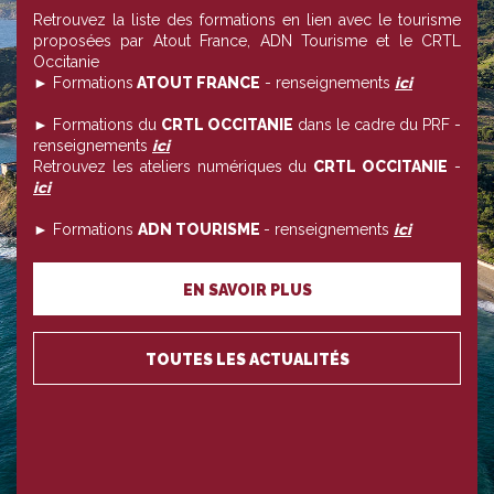
Retrouvez la liste des formations en lien avec le tourisme
proposées par Atout France, ADN Tourisme et le CRTL
Occitanie
► Formations
ATOUT FRANCE
- renseignements
ici
► Formations du
CRTL OCCITANIE
dans le cadre du PRF -
renseignements
ici
Retrouvez les ateliers numériques du
CRTL OCCITANIE
-
ici
► Formations
ADN TOURISME
- renseignements
ici
EN SAVOIR PLUS
TOUTES LES ACTUALITÉS