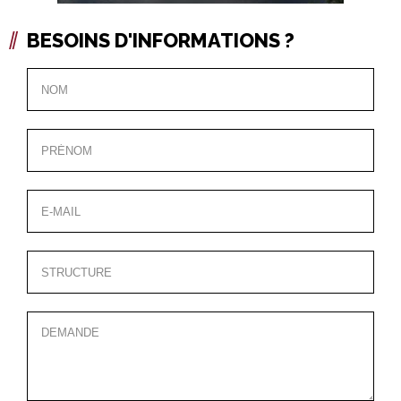
BESOINS D'INFORMATIONS ?