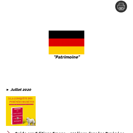
"Patrimoine"
►
Juillet 2020