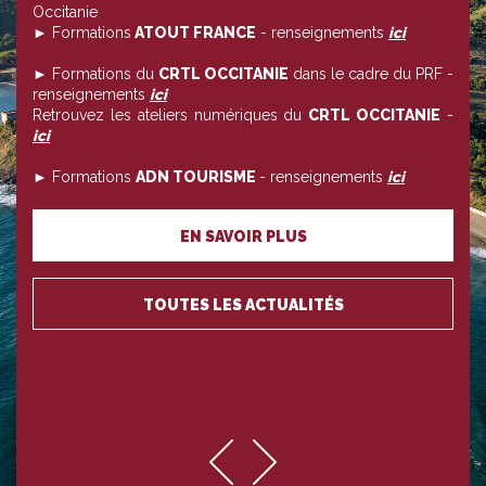
Occitanie
► Formations
ATOUT FRANCE
- renseignements
ici
► Formations du
CRTL OCCITANIE
dans le cadre du PRF -
renseignements
ici
Retrouvez les ateliers numériques du
CRTL OCCITANIE
-
ici
► Formations
ADN TOURISME
- renseignements
ici
EN SAVOIR PLUS
TOUTES LES ACTUALITÉS