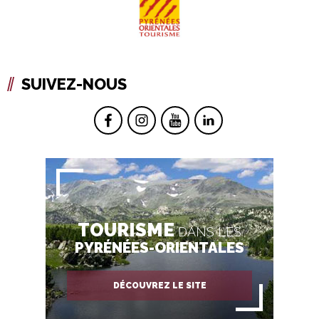
SUIVEZ-NOUS
TOURISME
DANS LES
PYRÉNÉES-ORIENTALES
DÉCOUVREZ LE SITE