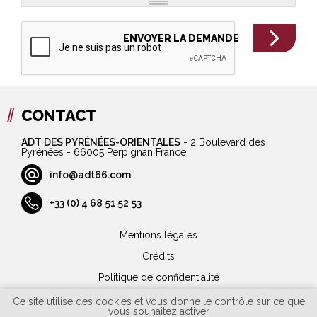
CONTACT
ADT DES PYRÉNÉES-ORIENTALES
-
2 Boulevard des
Pyrénées - 66005 Perpignan France
info@adt66.com
+33 (0) 4 68 51 52 53
Mentions légales
Crédits
Politique de confidentialité
Plan du site
Ce site utilise des cookies et vous donne le contrôle sur ce que
vous souhaitez activer