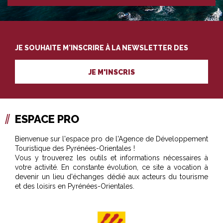
JE SOUHAITE M'INSCRIRE À LA NEWSLETTER DES
PROFESSIONNELS DU TOURISME
JE M'INSCRIS
ESPACE PRO
Bienvenue sur l'espace pro de l'Agence de Développement
Touristique des Pyrénées-Orientales !
Vous y trouverez les outils et informations nécessaires à
votre activité. En constante évolution, ce site a vocation à
devenir un lieu d'échanges dédié aux acteurs du tourisme
et des loisirs en Pyrénées-Orientales.