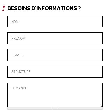
BESOINS D'INFORMATIONS ?