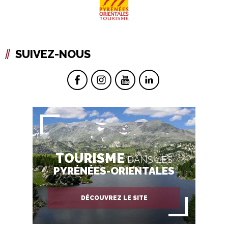
SUIVEZ-NOUS
TOURISME
DANS LES
PYRÉNÉES-ORIENTALES
DÉCOUVREZ LE SITE