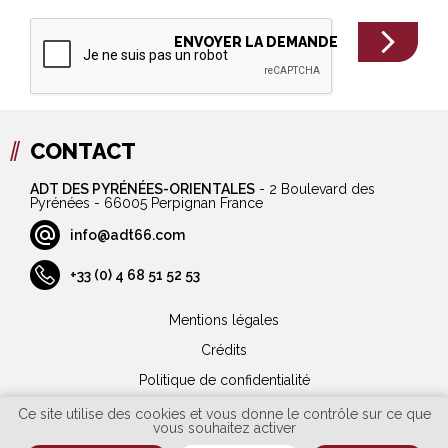
CONTACT
ADT DES PYRÉNÉES-ORIENTALES
-
2 Boulevard des
Pyrénées - 66005 Perpignan France
info@adt66.com
+33 (0) 4 68 51 52 53
Mentions légales
Crédits
Politique de confidentialité
Plan du site
Ce site utilise des cookies et vous donne le contrôle sur ce que
vous souhaitez activer
Marchés publics