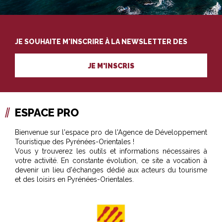
JE SOUHAITE M'INSCRIRE À LA NEWSLETTER DES
PROFESSIONNELS DU TOURISME
JE M'INSCRIS
ESPACE PRO
Bienvenue sur l'espace pro de l'Agence de Développement
Touristique des Pyrénées-Orientales !
Vous y trouverez les outils et informations nécessaires à
votre activité. En constante évolution, ce site a vocation à
devenir un lieu d'échanges dédié aux acteurs du tourisme
et des loisirs en Pyrénées-Orientales.