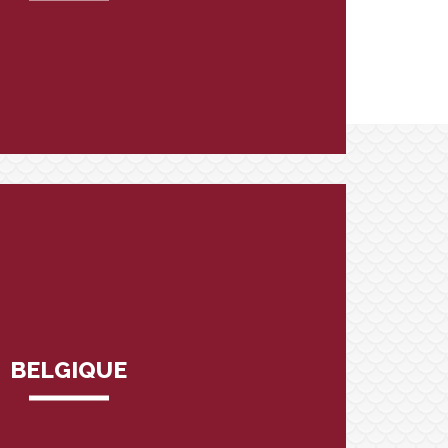
BELGIQUE