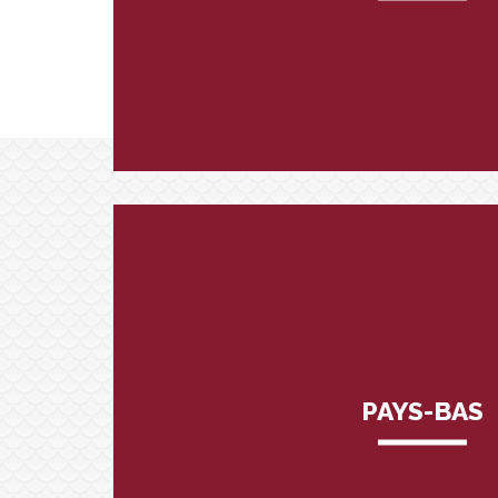
PAYS-BAS