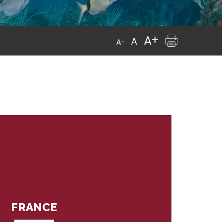
FRANCE