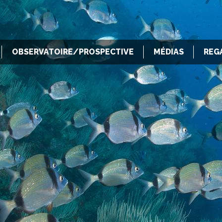
OBSERVATOIRE/PROSPECTIVE
MÉDIAS
REG