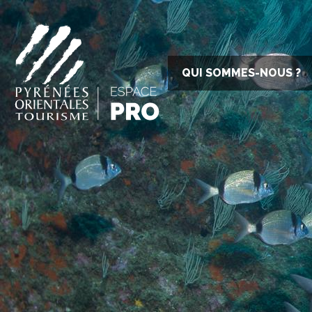
QUI SOMMES-NOUS ?