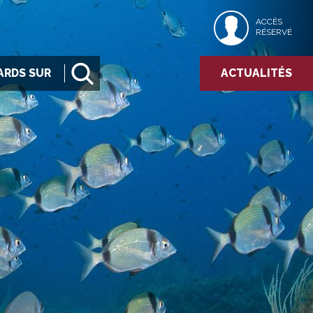
ACCÈS
RÉSERVÉ
ARDS SUR
ACTUALITÉS