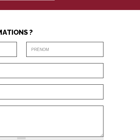
MATIONS ?