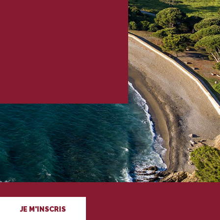
JE M'INSCRIS