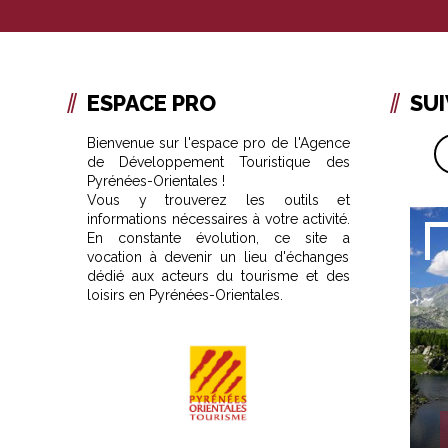
ESPACE PRO
SU
Bienvenue sur l'espace pro de l'Agence
de Développement Touristique des
Pyrénées-Orientales !
Vous y trouverez les outils et
informations nécessaires à votre activité.
En constante évolution, ce site a
vocation à devenir un lieu d'échanges
dédié aux acteurs du tourisme et des
loisirs en Pyrénées-Orientales.