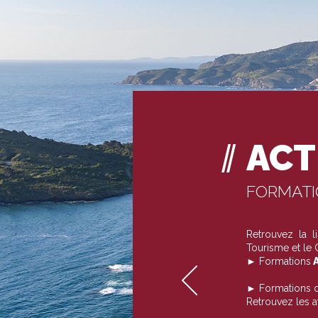
ACT
FORMAT
Retrouvez la 
Tourisme et le
► Formations
A
► Formations 
Retrouvez les 