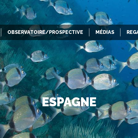
OBSERVATOIRE/PROSPECTIVE
MÉDIAS
REG
ESPAGNE