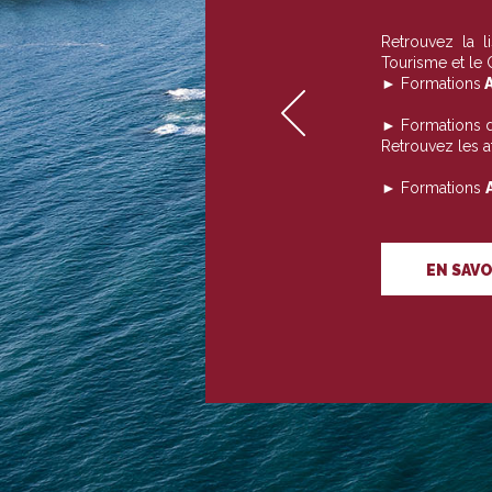
Retrouvez la 
Tourisme et le
► Formations
A
► Formations 
Retrouvez les 
► Formations
EN SAVO