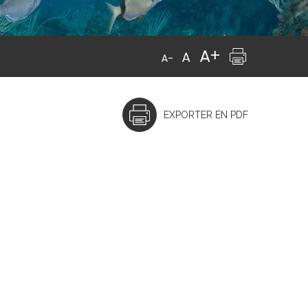
EXPORTER EN PDF