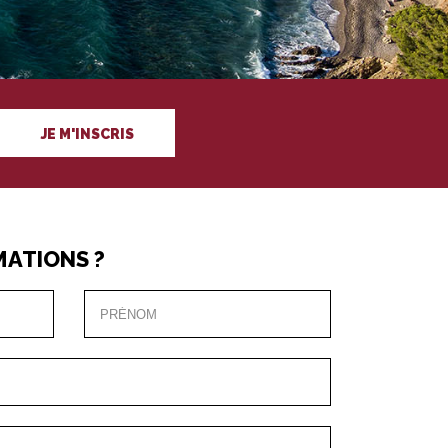
JE M'INSCRIS
MATIONS ?