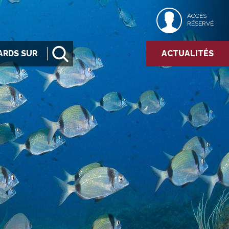
ACCÈS
RÉSERVÉ
ARDS SUR
ACTUALITÉS