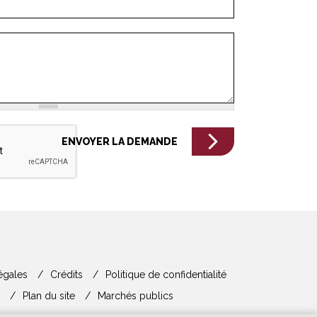
égales
Crédits
Politique de confidentialité
Plan du site
Marchés publics