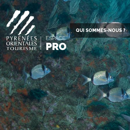
QUI SOMMES-NOUS ?