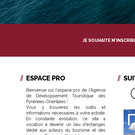
JE SOUHAITE M'INSCRI
ESPACE PRO
SU
Bienvenue sur l'espace pro de l'Agence
de Développement Touristique des
Pyrénées-Orientales !
Vous y trouverez les outils et
informations nécessaires à votre activité.
En constante évolution, ce site a
vocation à devenir un lieu d'échanges
dédié aux acteurs du tourisme et des