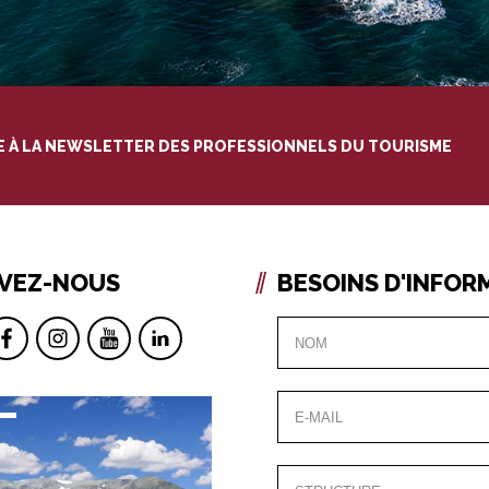
RE À LA NEWSLETTER DES PROFESSIONNELS DU TOURISME
IVEZ-NOUS
BESOINS D'INFOR