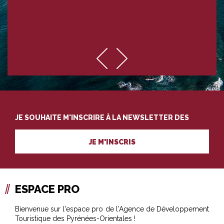
JE SOUHAITE M'INSCRIRE À LA NEWSLETTER DES
PROFESSIONNELS DU TOURISME
JE M'INSCRIS
ESPACE PRO
Bienvenue sur l'espace pro de l'Agence de Développement
Touristique des Pyrénées-Orientales !