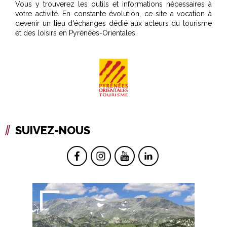
Vous y trouverez les outils et informations nécessaires à
votre activité. En constante évolution, ce site a vocation à
devenir un lieu d'échanges dédié aux acteurs du tourisme
et des loisirs en Pyrénées-Orientales.
SUIVEZ-NOUS