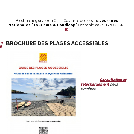
Brochure régionale du CRTL Occitanie dédiée aux
Journées
Nationales "Tourisme & Handicap"
Occitanie 2026 : BROCHURE
ICI
BROCHURE DES PLAGES ACCESSIBLES
Consultation et
téléchargement
de la
brochure