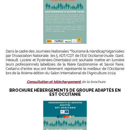
Dans le cadre des Journées Nationales "Tourisme & Handicap"organisées
par l'Association Nationale, les 5 ADT/CDT de l'Est Occitanie (Aude, Gard,
Hérault, Lozère et Pyrénées-Orientales) ont souhaité mettre en lumière
leurs professionnels labellisés de la filière Gastronomie et Savoir Faire.
Certains d'entre eux ont fièrement représenté le meilleur de l'Occitanie
lors de la 60ème édition du Salon International de l'Agriculture 2024.
Consultation et téléchargement
de la brochure
BROCHURE HÉBERGEMENTS DE GROUPE ADAPTÉS EN
EST OCCITANIE