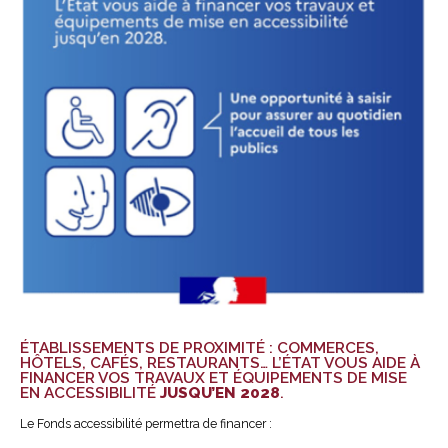
ÉTABLISSEMENTS DE PROXIMITÉ : COMMERCES,
HÔTELS, CAFÉS, RESTAURANTS… L’ÉTAT VOUS AIDE À
FINANCER VOS TRAVAUX ET ÉQUIPEMENTS DE MISE
EN ACCESSIBILITÉ
JUSQU’EN 2028
.
Le Fonds accessibilité permettra de financer :