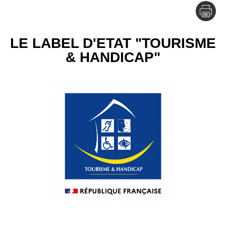
LE LABEL D'ETAT "TOURISME
& HANDICAP"