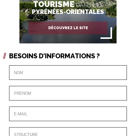
TOURISME
DANS LES
PYRÉNÉES-ORIENTALES
DÉCOUVREZ LE SITE
BESOINS D'INFORMATIONS ?