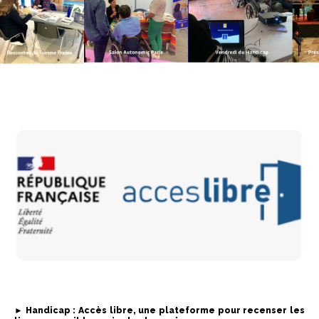
►
Handicap : Accès libre, une plateforme pour recenser les