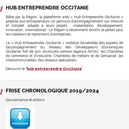
HUB ENTREPRENDRE OCCITANIE
Bâtie par la Région, la plateforme web « Hub Entreprendre Occitanie »
propose aux entrepreneurs un parcours d’accompagnement sur-mesure
et complet, adapté à leurs projets : implantation, développement,
innovation, international… La Région a récemment enrichi le portail pour
les créateurs et repreneurs d’entreprises.
Le « Hub Entreprendre Occitanie » mobilise l’ensemble des experts de
l’accompagnement du Réseau des Développeurs Economiques
Occitanie, fort de 300 structures comme l’agence Ad’Occ, les Chambres
de commerce et d’industrie, Chambres de métiers et de l’artisanat, les
intercommunalités, des réseaux spécialisés…
Découvrir le "
hub entreprendre Occitanie
"
FRISE CHRONOLOGIQUE 2019/2024
Gouvernance et actions