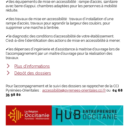
✔des équipements de mise en accessibilité : rampe d’accès, sanitaire
avec barre d’appui, chambres adaptées pour les personnes à mobilité
réduite,
✔des travaux de mise en accessibilité : travaux d’installation d’une
rampe d’accès, travaux pour agrandir la largeur des couloirs, pour
supprimer une marche à l’entrée,
✔le diagnostic des conditions d’accessibilité de votre établissement.
C’est-à-dire l’identification des actions de mise en accessibilité à mener,
✔les dépenses d’ingénierie et d’assistance à maitrise d’ouvrage lors de
l'accompagnement par un maître d’ouvrage pour la réalisation des
travaux.
Plus d'informations
Dépôt des dossiers
Pour l’accompagnement et le suivi des dossiers se rapprocher de la CCI
Pyrénées-Orientales :
accessibilite@pyrenees-orientales.cci.fr
ou
04 68
35 98 80
.