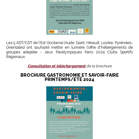
Les 5 ADT/CDT de l'Est Occitanie (Aude, Gard, Hérault, Lozère, Pyrénées-
Orientales) ont souhaité mettre en lumière l'offre d'hébergements de
groupes adaptée - Jeux Paralympiques Paris 2024 Clubs Sportifs
Régionaux.
Consultation et téléchargement
de la brochure
BROCHURE GASTRONOMIE ET SAVOIR-FAIRE
PRINTEMPS/ÉTÉ 2024