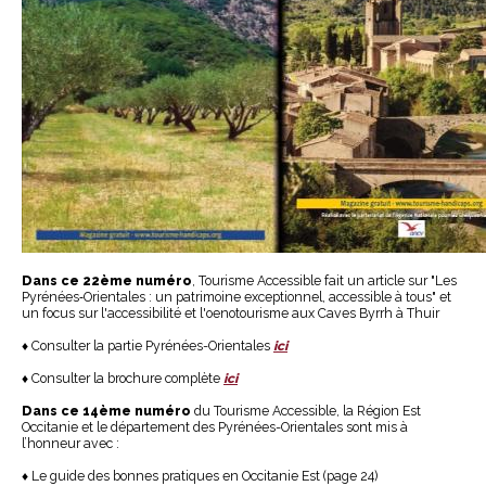
Dans ce 22ème numéro
, Tourisme Accessible fait un article sur "Les
Pyrénées‐Orientales : un patrimoine exceptionnel, accessible à tous" et
un focus sur l'accessibilité et l'oenotourisme aux Caves Byrrh à Thuir
♦ Consulter la partie Pyrénées-Orientales
ici
♦
Consulter la brochure complète
ici
Dans ce 14ème numéro
du Tourisme Accessible, la Région Est
Occitanie et le département des Pyrénées-Orientales sont mis à
l’honneur avec :
♦ Le guide des bonnes pratiques en Occitanie Est (page 24)