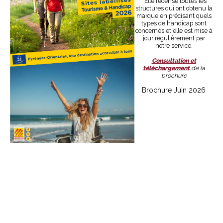
Elle recense toutes les
structures qui ont obtenu la
marque en précisant quels
types de handicap sont
concernés et elle est mise à
jour régulièrement par
notre service.
Consultation et
téléchargement
de la
brochure
Brochure Juin 2026