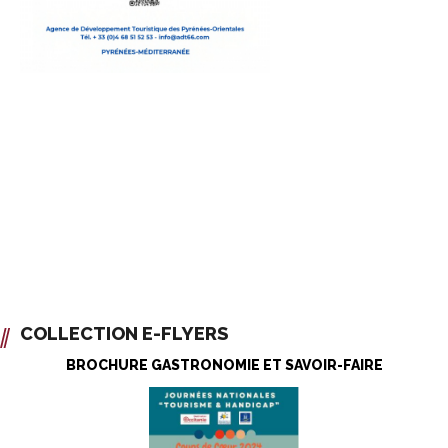
COLLECTION E-FLYERS
BROCHURE GASTRONOMIE ET SAVOIR-FAIRE