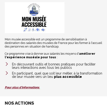
Mon musée accessible est un programme de sensibilisation à
destination des salariés des musées de France pour les former à l'accueil
des personnes en situation de handicap.
Ce programme vise à donner aux salariés les moyens d'
améliorer
l'expérience muséale pour tous
:
En découvrant outils et bonnes pratiques pour faciliter
leurs interactions avec tous les publics
En participant, quel que soit leur métier, à la transformation
de leur musée vers un lieu
plus accessible
Pour plus d'informations
NOS ACTIONS