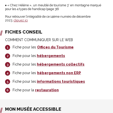
♦ « Chez Hélène », un meublé de tourisme 3* en montagne marqué
pour les 4 types de handicap (page 36)
Pour retrouver l’intégralité de ce 14ème numéro de décembre
2023,
cliquez ici
FICHES CONSEIL
COMMENT COMMUNIQUER SUR LE WEB
Fiche pour les
Offices du Tourisme
Fiche pour les
hébergements
Fiche pour les
hébergements collectifs
Fiche pour les
hébergements non ERP
Fiche pour les
informations touristiques
Fiche pour la
restauration
MON MUSÉE ACCESSIBLE