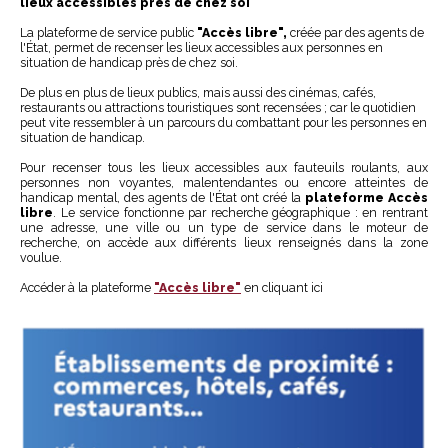
lieux accessibles près de chez soi
La plateforme de service public
"Accès libre",
créée par des agents de
l'État, permet de recenser les lieux accessibles aux personnes en
situation de handicap près de chez soi.
De plus en plus de lieux publics, mais aussi des cinémas, cafés,
restaurants ou attractions touristiques sont recensées ; car le quotidien
peut vite ressembler à un parcours du combattant pour les personnes en
situation de handicap.
Pour recenser tous les lieux accessibles aux fauteuils roulants, aux
personnes non voyantes, malentendantes ou encore atteintes de
handicap mental, des agents de l'État ont créé la
plateforme Accès
libre
. Le service fonctionne par recherche géographique : en rentrant
une adresse, une ville ou un type de service dans le moteur de
recherche, on accède aux différents lieux renseignés dans la zone
voulue.
Accéder à la plateforme
"Accès libre"
en cliquant ici