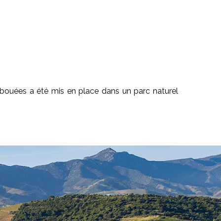
 bouées a été mis en place dans un parc naturel