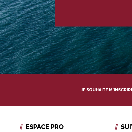
JE SOUHAITE M'INSCRI
ESPACE PRO
SU