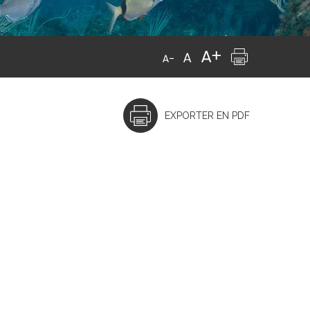
EXPORTER EN PDF