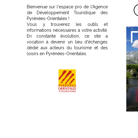
Bienvenue sur l'espace pro de l'Agence
de Développement Touristique des
Pyrénées-Orientales !
Vous y trouverez les outils et
informations nécessaires à votre activité.
En constante évolution, ce site a
vocation à devenir un lieu d'échanges
dédié aux acteurs du tourisme et des
loisirs en Pyrénées-Orientales.