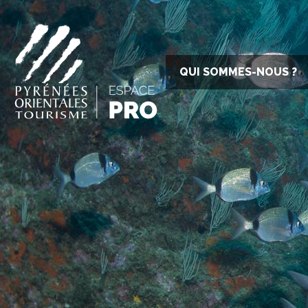
QUI SOMMES-NOUS ?