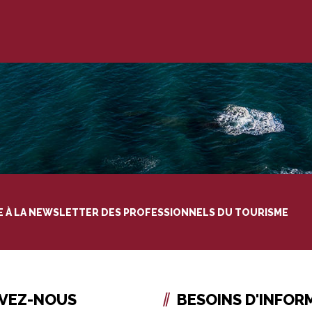
RE À LA NEWSLETTER DES PROFESSIONNELS DU TOURISME
IVEZ-NOUS
BESOINS D'INFOR