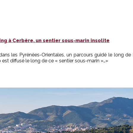
ing à Cerbère, un sentier sous-marin insolite
ans les Pyrénées-Orientales, un parcours guidé le long de
est diffusé le long de ce « sentier sous-marin »…»