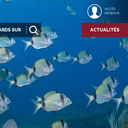
ACCÈS
RÉSERVÉ
ARDS SUR
ACTUALITÉS