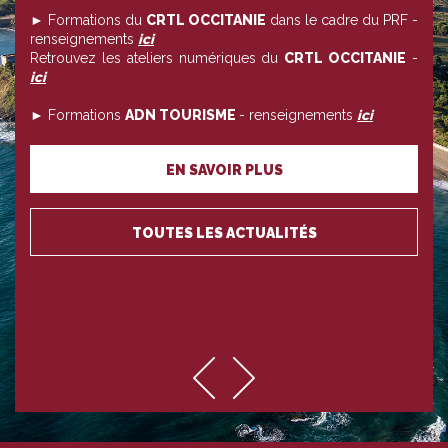
► Formations du
CRTL OCCITANIE
dans le cadre du PRF -
renseignements
ici
Retrouvez les ateliers numériques du
CRTL OCCITANIE
-
ici
► Formations
ADN TOURISME
- renseignements
ici
EN SAVOIR PLUS
TOUTES LES ACTUALITÉS