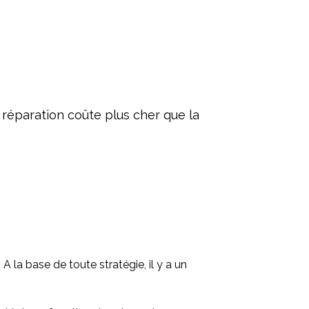
 réparation coûte plus cher que la
A la base de toute stratégie, il y a un