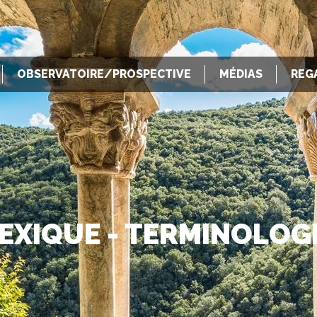
OBSERVATOIRE/PROSPECTIVE
MÉDIAS
REG
EXIQUE - TERMINOLOG