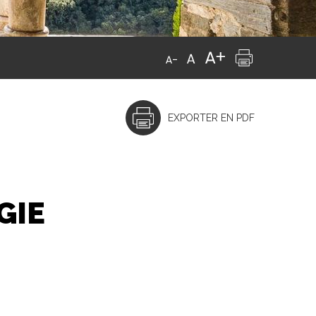
EXPORTER EN PDF
GIE