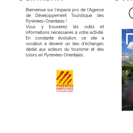
Bienvenue sur l'espace pro de l'Agence
de Développement Touristique des
Pyrénées-Orientales !
Vous y trouverez les outils et
informations nécessaires à votre activité.
En constante évolution, ce site a
vocation à devenir un lieu d'échanges
dédié aux acteurs du tourisme et des
loisirs en Pyrénées-Orientales.