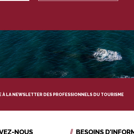
RE À LA NEWSLETTER DES PROFESSIONNELS DU TOURISME
IVEZ-NOUS
BESOINS D'INFOR