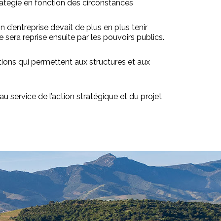
tratégie en fonction des circonstances
n d’entreprise devait de plus en plus tenir
sera reprise ensuite par les pouvoirs publics.
tions qui permettent aux structures et aux
u service de l’action stratégique et du projet