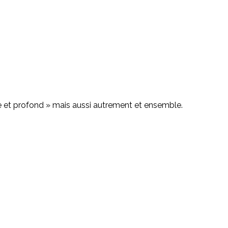
large et profond » mais aussi autrement et ensemble.