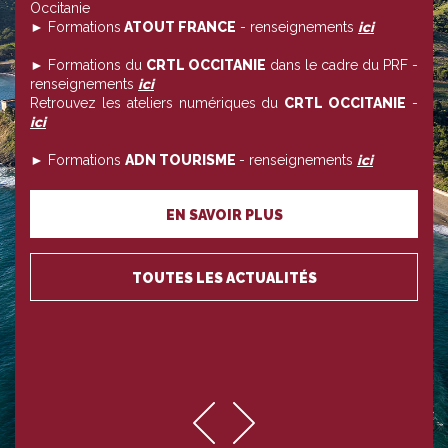
Occitanie
► Formations
ATOUT FRANCE
- renseignements
ici
► Formations du
CRTL OCCITANIE
dans le cadre du PRF -
renseignements
ici
Retrouvez les ateliers numériques du
CRTL OCCITANIE
-
ici
► Formations
ADN TOURISME
- renseignements
ici
EN SAVOIR PLUS
TOUTES LES ACTUALITÉS