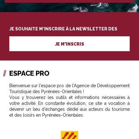
JE SOUHAITE M'INSCRIRE À LA NEWSLETTER DES
PROFESSIONNELS DU TOURISME
JE M'INSCRIS
ESPACE PRO
Bienvenue sur l'espace pro de l'Agence de Développement
Touristique des Pyrénées-Orientales !
Vous y trouverez les outils et informations nécessaires à
votre activité. En constante évolution, ce site a vocation à
devenir un lieu d'échanges dédié aux acteurs du tourisme
et des loisirs en Pyrénées-Orientales.