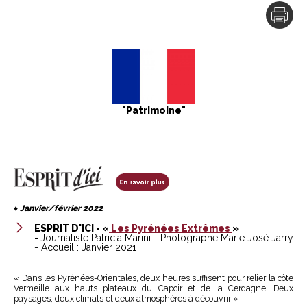
"Patrimoine"
​
♦
Janvier/février 2022
ESPRIT D'ICI - «
Les Pyrénées Extrêmes
»
-
Journaliste Patricia Marini - Photographe Marie José Jarry
- Accueil : Janvier 2021
« Dans les Pyrénées-Orientales, deux heures suffisent pour relier la côte
Vermeille aux hauts plateaux du Capcir et de la Cerdagne. Deux
paysages, deux climats et deux atmosphères à découvrir »