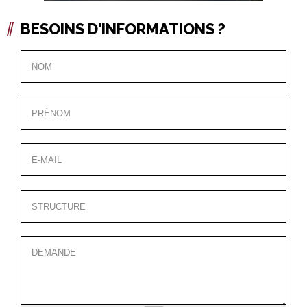
BESOINS D'INFORMATIONS ?