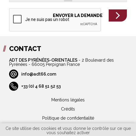
CONTACT
ADT DES PYRÉNÉES-ORIENTALES
-
2 Boulevard des
Pyrénées - 66005 Perpignan France
info@adt66.com
+33 (0) 4 68 51 52 53
Mentions légales
Crédits
Politique de confidentialité
Plan du site
Ce site utilise des cookies et vous donne le contrôle sur ce que
vous souhaitez activer