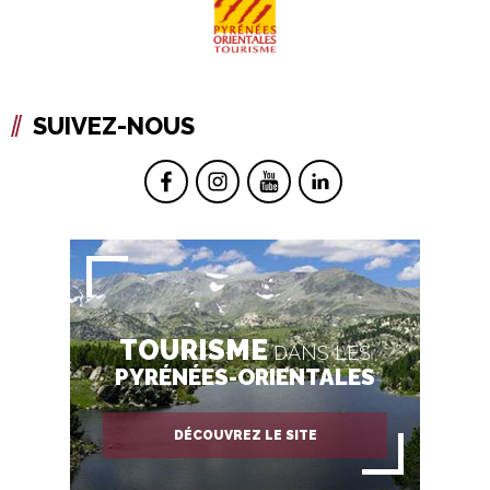
SUIVEZ-NOUS
TOURISME
DANS LES
PYRÉNÉES-ORIENTALES
DÉCOUVREZ LE SITE