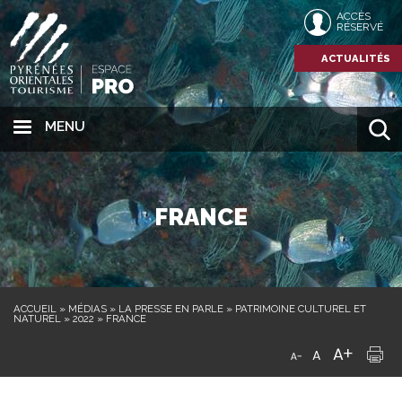
ACCÈS
RÉSERVÉ
ACTUALITÉS
MENU
FRANCE
ACCUEIL
»
MÉDIAS
»
LA PRESSE EN PARLE
»
PATRIMOINE CULTUREL ET
NATUREL
»
2022
»
FRANCE