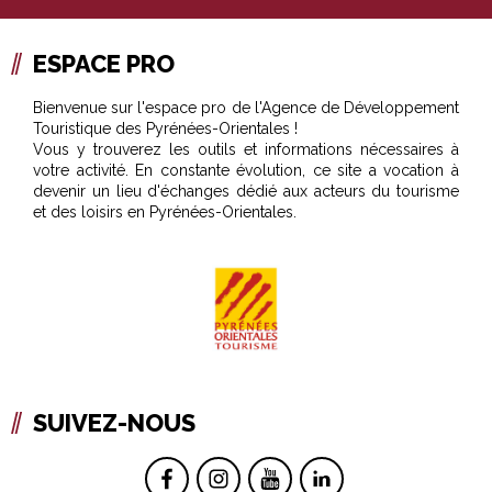
ESPACE PRO
Bienvenue sur l'espace pro de l'Agence de Développement
Touristique des Pyrénées-Orientales !
Vous y trouverez les outils et informations nécessaires à
votre activité. En constante évolution, ce site a vocation à
devenir un lieu d'échanges dédié aux acteurs du tourisme
et des loisirs en Pyrénées-Orientales.
SUIVEZ-NOUS