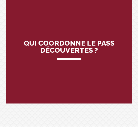
QUI COORDONNE LE PASS
DÉCOUVERTES ?