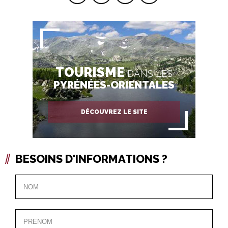
TOURISME
DANS LES
PYRÉNÉES-ORIENTALES
DÉCOUVREZ LE SITE
BESOINS D'INFORMATIONS ?