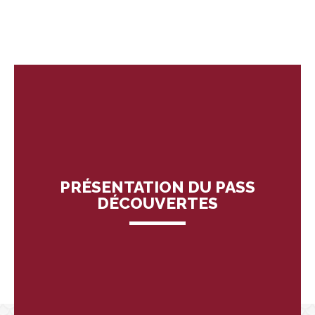
PRÉSENTATION DU PASS
DÉCOUVERTES