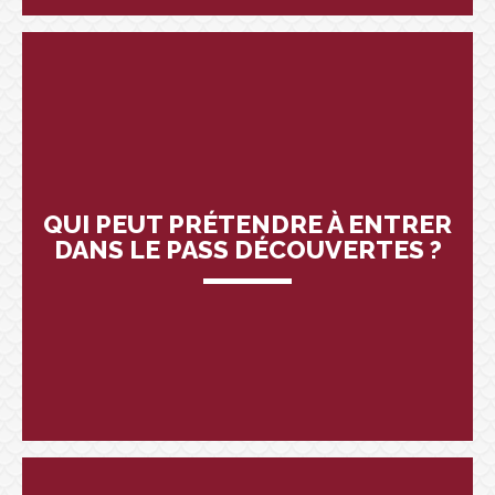
QUI PEUT PRÉTENDRE À ENTRER
DANS LE PASS DÉCOUVERTES ?