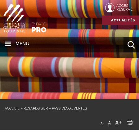
ACCÈS
RÉSERVÉ
ACTUALITÉS
MENU
ACCUEIL
»
REGARDS SUR
»
PASS DÉCOUVERTES