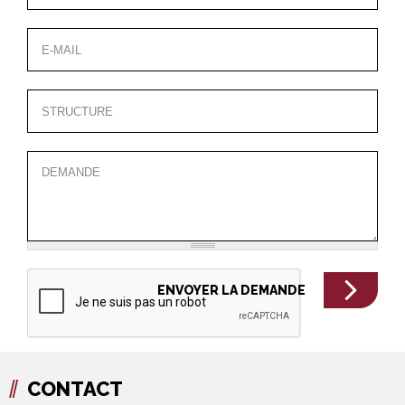
CONTACT