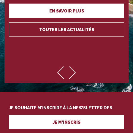
EN SAVOIR PLUS
TOUTES LES ACTUALITÉS
JE SOUHAITE M'INSCRIRE À LA NEWSLETTER DES
PROFESSIONNELS DU TOURISME
JE M'INSCRIS