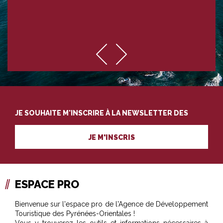
JE SOUHAITE M'INSCRIRE À LA NEWSLETTER DES
PROFESSIONNELS DU TOURISME
JE M'INSCRIS
ESPACE PRO
Bienvenue sur l'espace pro de l'Agence de Développement
Touristique des Pyrénées-Orientales !