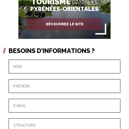
TOURISME
DANS LES
PYRÉNÉES-ORIENTALES
DÉCOUVREZ LE SITE
BESOINS D'INFORMATIONS ?