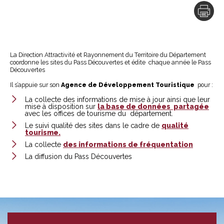
La Direction Attractivité et Rayonnement du Territoire du Département
coordonne les sites du Pass Découvertes et édite chaque année le Pass
Découvertes
Il s’appuie sur son
Agence de Développement Touristique
pour :
La collecte des informations de mise à jour ainsi que leur
mise à disposition sur
la base de données partagée
avec les offices de tourisme du département.
Le suivi qualité des sites dans le cadre de
qualité
tourisme.
La collecte
des informations de fréquentation
La diffusion du Pass Découvertes