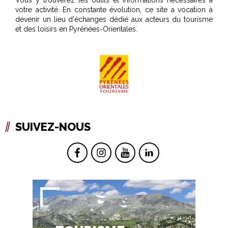
Vous y trouverez les outils et informations nécessaires à
votre activité. En constante évolution, ce site a vocation à
devenir un lieu d'échanges dédié aux acteurs du tourisme
et des loisirs en Pyrénées-Orientales.
SUIVEZ-NOUS