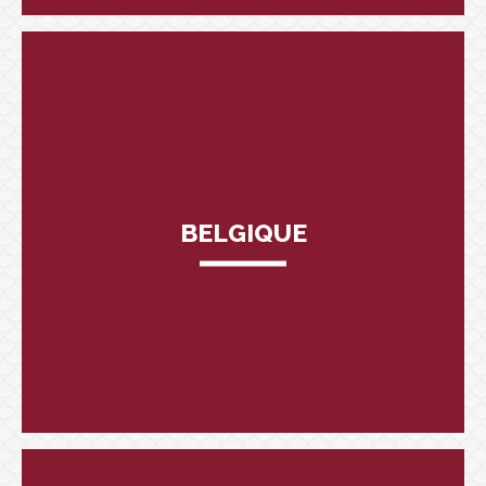
BELGIQUE