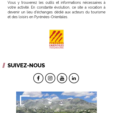
Vous y trouverez les outils et informations nécessaires à
votre activité. En constante évolution, ce site a vocation à
devenir un lieu d'échanges dédié aux acteurs du tourisme
et des loisirs en Pyrénées-Orientales.
SUIVEZ-NOUS