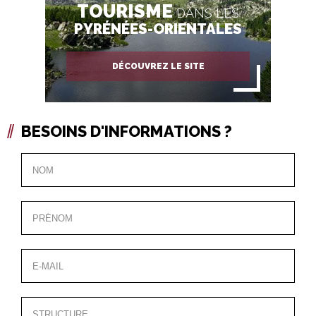
TOURISME
DANS LES
PYRÉNÉES-ORIENTALES
DÉCOUVREZ LE SITE
BESOINS D'INFORMATIONS ?