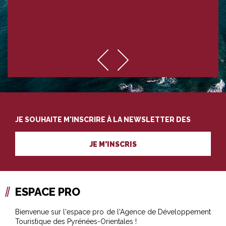
JE SOUHAITE M'INSCRIRE À LA NEWSLETTER DES
PROFESSIONNELS DU TOURISME
JE M'INSCRIS
ESPACE PRO
Bienvenue sur l'espace pro de l'Agence de Développement
Touristique des Pyrénées-Orientales !