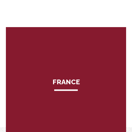
FRANCE