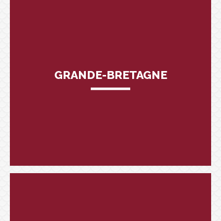
GRANDE-BRETAGNE