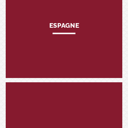
ESPAGNE