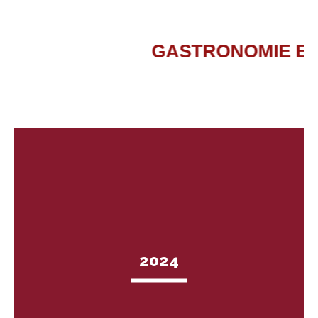
GASTRONOMIE
2024