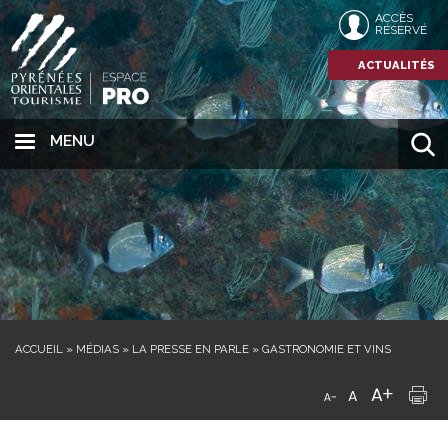
ACCÈS
RÉSERVÉ
ACTUALITÉS
MENU
ACCUEIL
»
MÉDIAS
»
LA PRESSE EN PARLE
»
GASTRONOMIE ET VINS