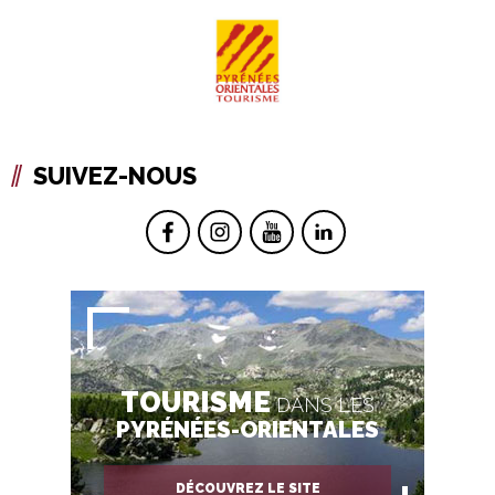
SUIVEZ-NOUS
TOURISME
DANS LES
PYRÉNÉES-ORIENTALES
DÉCOUVREZ LE SITE