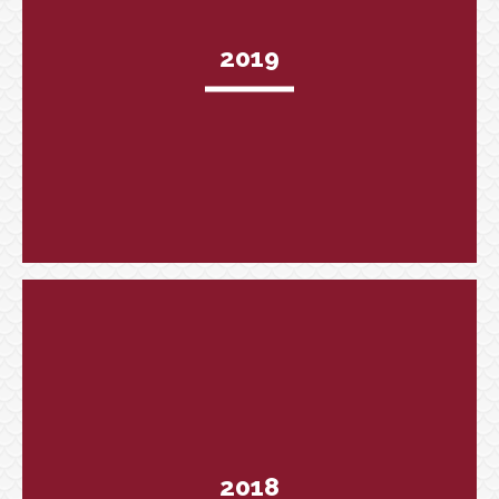
2019
2018