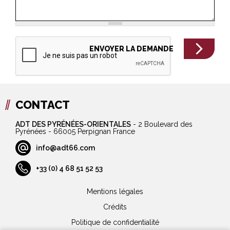
CONTACT
ADT DES PYRÉNÉES-ORIENTALES
-
2 Boulevard des
Pyrénées - 66005 Perpignan France
info@adt66.com
+33 (0) 4 68 51 52 53
Mentions légales
Crédits
Politique de confidentialité