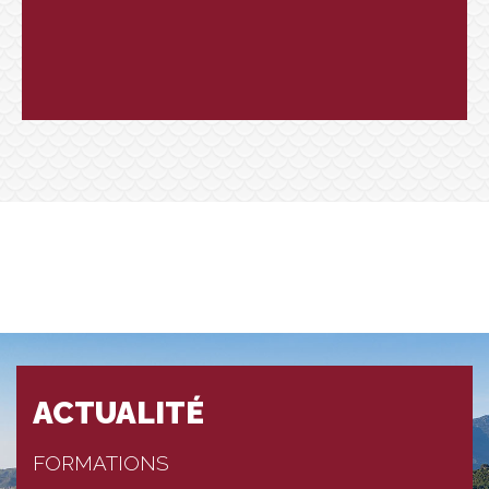
ACTUALITÉ
FORMATIONS