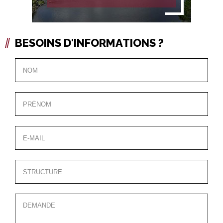
BESOINS D'INFORMATIONS ?