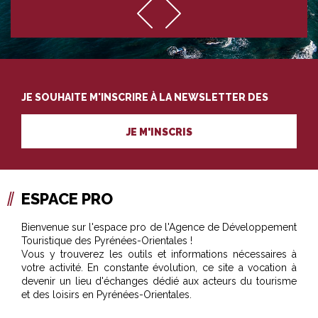
JE SOUHAITE M'INSCRIRE À LA NEWSLETTER DES
PROFESSIONNELS DU TOURISME
JE M'INSCRIS
ESPACE PRO
Bienvenue sur l'espace pro de l'Agence de Développement
Touristique des Pyrénées-Orientales !
Vous y trouverez les outils et informations nécessaires à
votre activité. En constante évolution, ce site a vocation à
devenir un lieu d'échanges dédié aux acteurs du tourisme
et des loisirs en Pyrénées-Orientales.