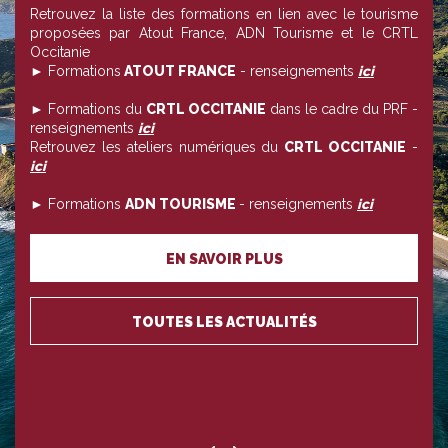
Retrouvez la liste des formations en lien avec le tourisme
proposées par Atout France, ADN Tourisme et le CRTL
Occitanie
► Formations
ATOUT FRANCE
- renseignements
ici
► Formations du
CRTL OCCITANIE
dans le cadre du PRF -
renseignements
ici
Retrouvez les ateliers numériques du
CRTL OCCITANIE
-
ici
► Formations
ADN TOURISME
- renseignements
ici
EN SAVOIR PLUS
TOUTES LES ACTUALITÉS