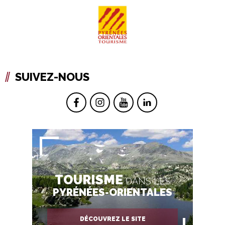
SUIVEZ-NOUS
TOURISME
DANS LES
PYRÉNÉES-ORIENTALES
DÉCOUVREZ LE SITE