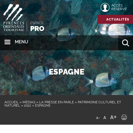
ACCÈS
RÉSERVÉ
ACTUALITÉS
MENU
ESPAGNE
ACCUEIL
»
MÉDIAS
»
LA PRESSE EN PARLE
»
PATRIMOINE CULTUREL ET
NATUREL
»
2022
»
ESPAGNE