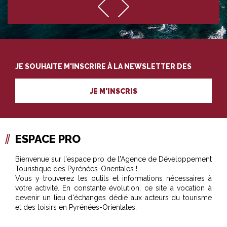
JE SOUHAITE M'INSCRIRE À LA NEWSLETTER DES
PROFESSIONNELS DU TOURISME
JE M'INSCRIS
ESPACE PRO
Bienvenue sur l'espace pro de l'Agence de Développement
Touristique des Pyrénées-Orientales !
Vous y trouverez les outils et informations nécessaires à
votre activité. En constante évolution, ce site a vocation à
devenir un lieu d'échanges dédié aux acteurs du tourisme
et des loisirs en Pyrénées-Orientales.