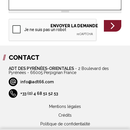
CONTACT
ADT DES PYRÉNÉES-ORIENTALES
-
2 Boulevard des
Pyrénées - 66005 Perpignan France
info@adt66.com
+33 (0) 4 68 51 52 53
Mentions légales
Crédits
Politique de confidentialité