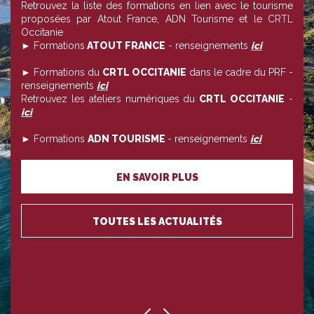
Retrouvez la liste des formations en lien avec le tourisme
proposées par Atout France, ADN Tourisme et le CRTL
Occitanie
► Formations
ATOUT FRANCE
- renseignements
ici
► Formations du
CRTL OCCITANIE
dans le cadre du PRF -
renseignements
ici
Retrouvez les ateliers numériques du
CRTL OCCITANIE
-
ici
► Formations
ADN TOURISME
- renseignements
ici
EN SAVOIR PLUS
TOUTES LES ACTUALITÉS