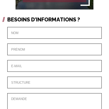
BESOINS D'INFORMATIONS ?