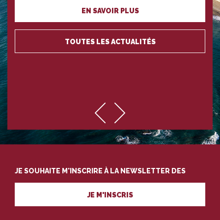
EN SAVOIR PLUS
TOUTES LES ACTUALITÉS
JE SOUHAITE M'INSCRIRE À LA NEWSLETTER DES
PROFESSIONNELS DU TOURISME
JE M'INSCRIS