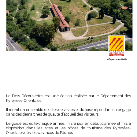
Le Pass Découvertes est une édition réalisée par le Département des
Pyrénées-Orientales.
Il réunit un ensemble de sites de visites et de loisir répondant ou engagé
dans des démarches de qualité d’accueil des visiteurs.
Le guide est édité chaque année, mis à jour en début d’année et mis à
disposition dans les sites et les offices de tourisme des Pyrénées-
Orientales dès les vacances de Pâques.