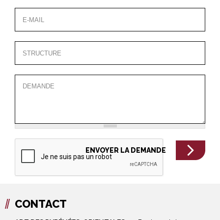
CONTACT