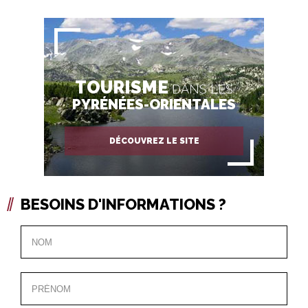
TOURISME
DANS LES
PYRÉNÉES-ORIENTALES
DÉCOUVREZ LE SITE
BESOINS D'INFORMATIONS ?