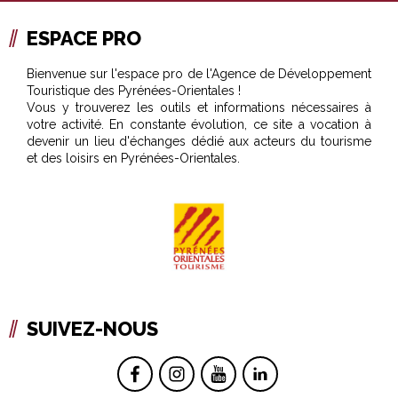
ESPACE PRO
Bienvenue sur l'espace pro de l'Agence de Développement
Touristique des Pyrénées-Orientales !
Vous y trouverez les outils et informations nécessaires à
votre activité. En constante évolution, ce site a vocation à
devenir un lieu d'échanges dédié aux acteurs du tourisme
et des loisirs en Pyrénées-Orientales.
SUIVEZ-NOUS