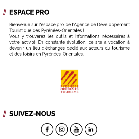
ESPACE PRO
Bienvenue sur l'espace pro de l'Agence de Développement
Touristique des Pyrénées-Orientales !
Vous y trouverez les outils et informations nécessaires à
votre activité. En constante évolution, ce site a vocation à
devenir un lieu d'échanges dédié aux acteurs du tourisme
et des loisirs en Pyrénées-Orientales.
SUIVEZ-NOUS