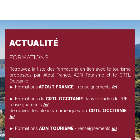
ACTUALITÉ
FORMATIONS
Retrouvez la liste des formations en lien avec le tourisme
proposées par Atout France, ADN Tourisme et le CRTL
Occitanie
► Formations
ATOUT FRANCE
- renseignements
ici
► Formations du
CRTL OCCITANIE
dans le cadre du PRF -
renseignements
ici
Retrouvez les ateliers numériques du
CRTL OCCITANIE
-
ici
► Formations
ADN TOURISME
- renseignements
ici