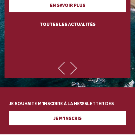
EN SAVOIR PLUS
TOUTES LES ACTUALITÉS
JE SOUHAITE M'INSCRIRE À LA NEWSLETTER DES
PROFESSIONNELS DU TOURISME
JE M'INSCRIS