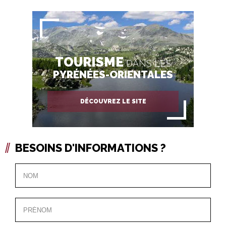
TOURISME
DANS LES
PYRÉNÉES-ORIENTALES
DÉCOUVREZ LE SITE
BESOINS D'INFORMATIONS ?