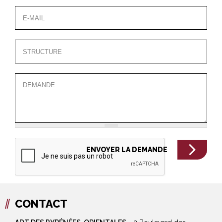
CONTACT