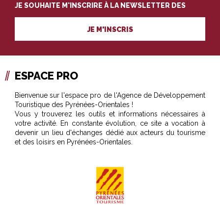
JE SOUHAITE M'INSCRIRE À LA NEWSLETTER DES
PROFESSIONNELS DU TOURISME
JE M'INSCRIS
ESPACE PRO
Bienvenue sur l'espace pro de l'Agence de Développement
Touristique des Pyrénées-Orientales !
Vous y trouverez les outils et informations nécessaires à
votre activité. En constante évolution, ce site a vocation à
devenir un lieu d'échanges dédié aux acteurs du tourisme
et des loisirs en Pyrénées-Orientales.