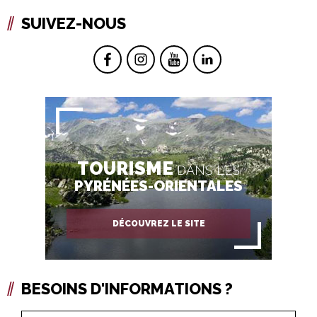
SUIVEZ-NOUS
TOURISME
DANS LES
PYRÉNÉES-ORIENTALES
DÉCOUVREZ LE SITE
BESOINS D'INFORMATIONS ?