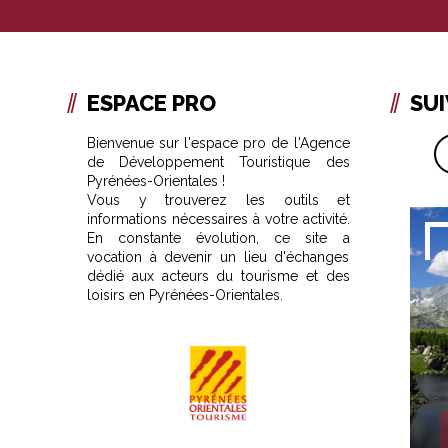
ESPACE PRO
SU
Bienvenue sur l'espace pro de l'Agence
de Développement Touristique des
Pyrénées-Orientales !
Vous y trouverez les outils et
informations nécessaires à votre activité.
En constante évolution, ce site a
vocation à devenir un lieu d'échanges
dédié aux acteurs du tourisme et des
loisirs en Pyrénées-Orientales.