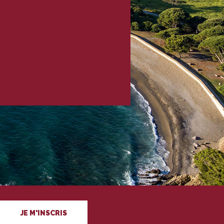
JE M'INSCRIS