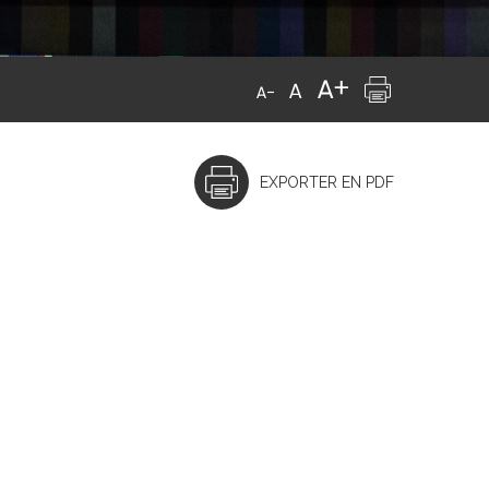
EXPORTER EN PDF