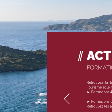
ACT
FORMAT
Retrouvez la 
Tourisme et le
► Formations
A
► Formations 
Retrouvez les 