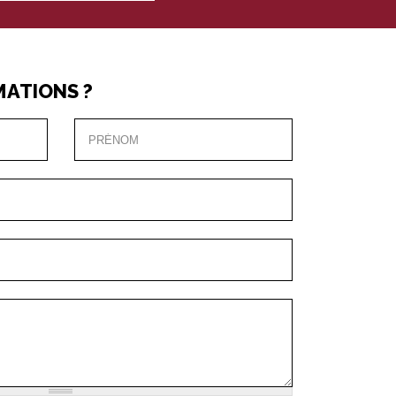
MATIONS ?