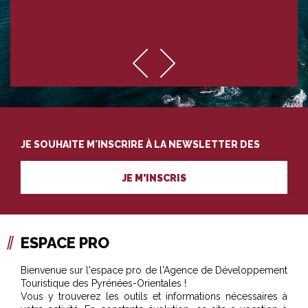
JE SOUHAITE M'INSCRIRE À LA NEWSLETTER DES
PROFESSIONNELS DU TOURISME
JE M'INSCRIS
ESPACE PRO
Bienvenue sur l'espace pro de l'Agence de Développement
Touristique des Pyrénées-Orientales !
Vous y trouverez les outils et informations nécessaires à