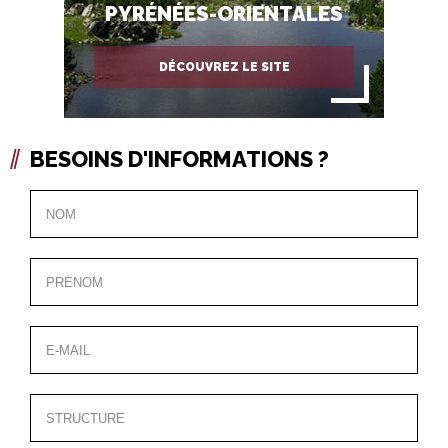
PYRÉNÉES-ORIENTALES
DÉCOUVREZ LE SITE
BESOINS D'INFORMATIONS ?