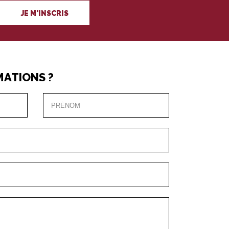
JE M'INSCRIS
MATIONS ?