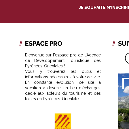
JE SOUHAITE M'INSCRI
ESPACE PRO
SU
Bienvenue sur l'espace pro de l'Agence
de Développement Touristique des
Pyrénées-Orientales !
Vous y trouverez les outils et
informations nécessaires à votre activité.
En constante évolution, ce site a
vocation à devenir un lieu d'échanges
dédié aux acteurs du tourisme et des
loisirs en Pyrénées-Orientales.