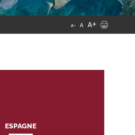
ESPAGNE