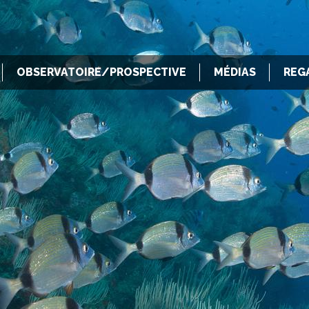
OBSERVATOIRE/PROSPECTIVE
MÉDIAS
REG