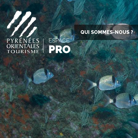
QUI SOMMES-NOUS ?