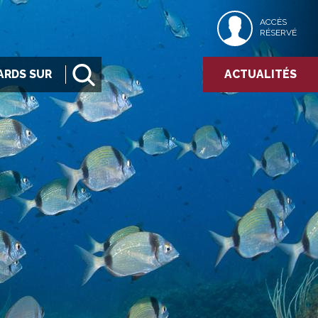
ACCÈS
RÉSERVÉ
ARDS SUR
ACTUALITÉS