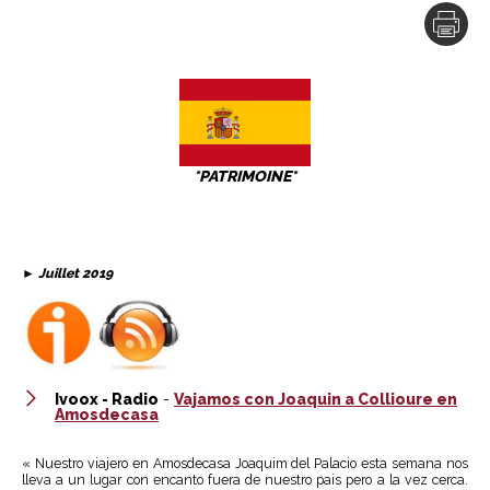
*PATRIMOINE*
►
Juillet 2019
Ivoox - Radio
-
Vajamos con Joaquin a Collioure en
Amosdecasa
« Nuestro viajero en Amosdecasa Joaquim del Palacio esta semana nos
lleva a un lugar con encanto fuera de nuestro pais pero a la vez cerca.