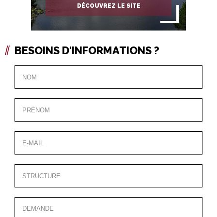
DÉCOUVREZ LE SITE
BESOINS D'INFORMATIONS ?