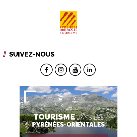
SUIVEZ-NOUS
TOURISME
DANS LES
PYRÉNÉES-ORIENTALES