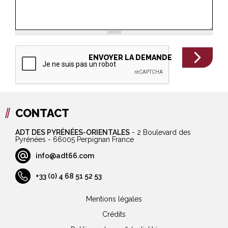
CONTACT
ADT DES PYRÉNÉES-ORIENTALES
-
2 Boulevard des
Pyrénées - 66005 Perpignan France
info@adt66.com
+33 (0) 4 68 51 52 53
Mentions légales
Crédits