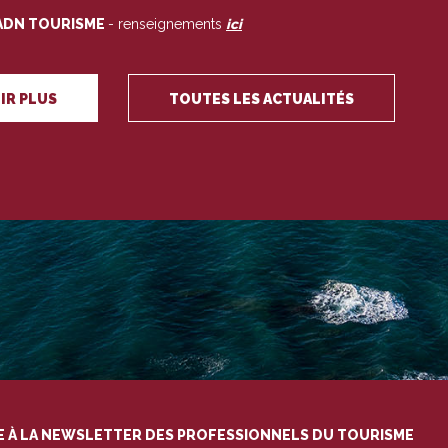
ADN TOURISME
- renseignements
ici
IR PLUS
TOUTES LES ACTUALITÉS
RE À LA NEWSLETTER DES PROFESSIONNELS DU TOURISME