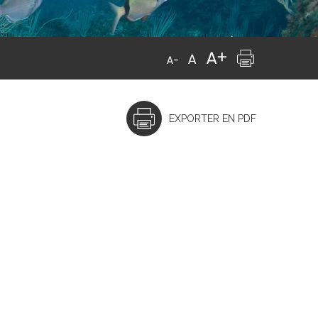
EXPORTER EN PDF