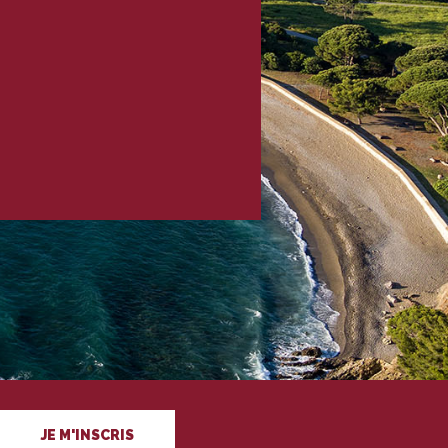
JE M'INSCRIS