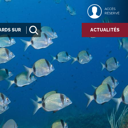
ACCÈS
RÉSERVÉ
ARDS SUR
ACTUALITÉS