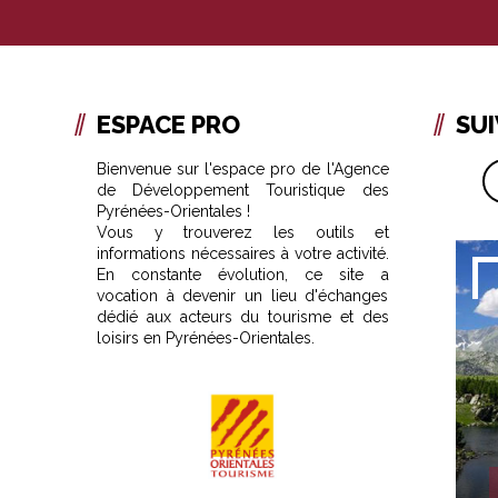
ESPACE PRO
SU
Bienvenue sur l'espace pro de l'Agence
de Développement Touristique des
Pyrénées-Orientales !
Vous y trouverez les outils et
informations nécessaires à votre activité.
En constante évolution, ce site a
vocation à devenir un lieu d'échanges
dédié aux acteurs du tourisme et des
loisirs en Pyrénées-Orientales.