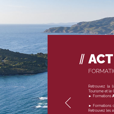
ACT
FORMAT
Retrouvez la 
Tourisme et le
► Formations
A
► Formations 
Retrouvez les 