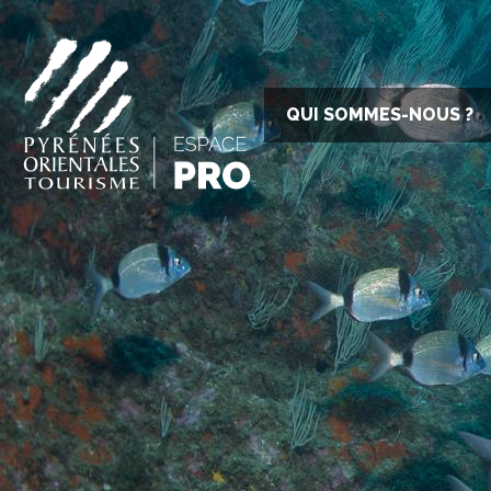
QUI SOMMES-NOUS ?