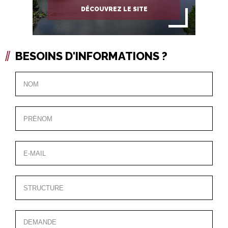
DÉCOUVREZ LE SITE
BESOINS D'INFORMATIONS ?