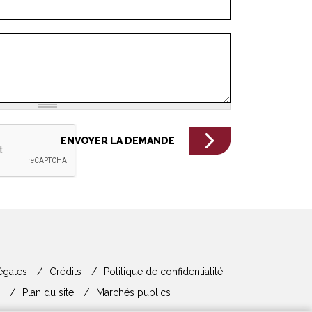
égales
Crédits
Politique de confidentialité
Plan du site
Marchés publics