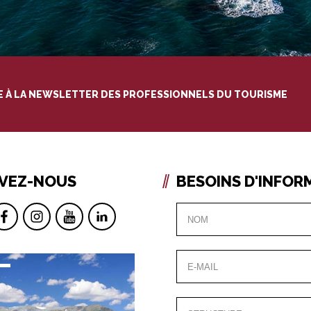
RE À LA NEWSLETTER DES PROFESSIONNELS DU TOURISME
IVEZ-NOUS
BESOINS D'INFOR