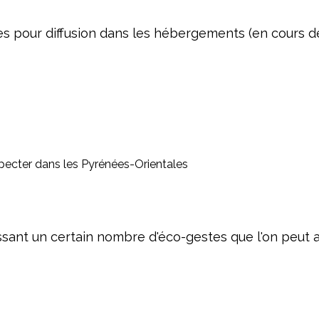
s pour diffusion dans les hébergements (en cours de
specter dans les Pyrénées-Orientales
ssant un certain nombre d'éco-gestes que l'on peut