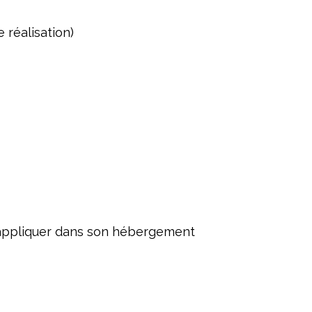
 réalisation)
 appliquer dans son hébergement