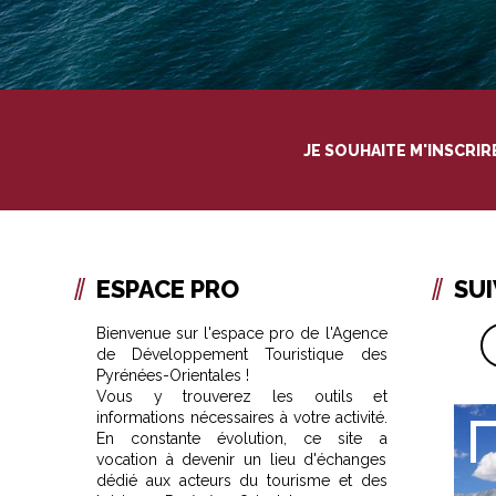
JE SOUHAITE M'INSCRI
ESPACE PRO
SU
Bienvenue sur l'espace pro de l'Agence
de Développement Touristique des
Pyrénées-Orientales !
Vous y trouverez les outils et
informations nécessaires à votre activité.
En constante évolution, ce site a
vocation à devenir un lieu d'échanges
dédié aux acteurs du tourisme et des