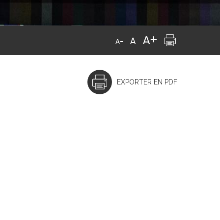
EXPORTER EN PDF