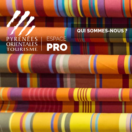
QUI SOMMES-NOUS ?