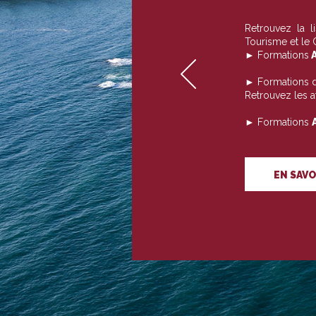
Retrouvez la 
Tourisme et le
► Formations
A
► Formations 
Retrouvez les 
► Formations
EN SAVO