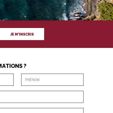
JE M'INSCRIS
MATIONS ?