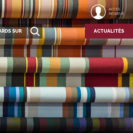
ACCÈS
RÉSERVÉ
ARDS SUR
ACTUALITÉS