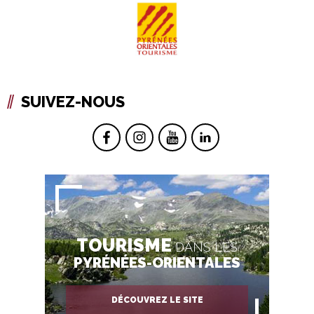
SUIVEZ-NOUS
TOURISME
DANS LES
PYRÉNÉES-ORIENTALES
DÉCOUVREZ LE SITE