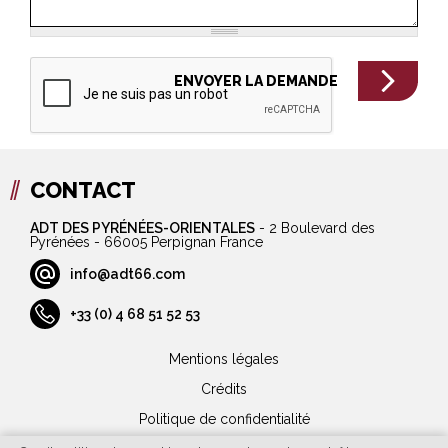
CONTACT
ADT DES PYRÉNÉES-ORIENTALES
-
2 Boulevard des
Pyrénées - 66005 Perpignan France
info@adt66.com
+33 (0) 4 68 51 52 53
Mentions légales
Crédits
Politique de confidentialité