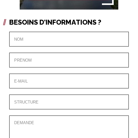
BESOINS D'INFORMATIONS ?