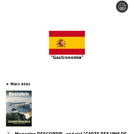
"Gastronomie"
►
Mars 2021