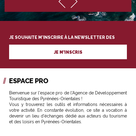
JE SOUHAITE M'INSCRIRE À LA NEWSLETTER DES
PROFESSIONNELS DU TOURISME
JE M'INSCRIS
ESPACE PRO
Bienvenue sur l'espace pro de l'Agence de Développement
Touristique des Pyrénées-Orientales !
Vous y trouverez les outils et informations nécessaires à
votre activité. En constante évolution, ce site a vocation à
devenir un lieu d'échanges dédié aux acteurs du tourisme
et des loisirs en Pyrénées-Orientales.