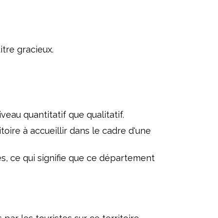
tre gracieux.
veau quantitatif que qualitatif.
toire à accueillir dans le cadre d'une
es, ce qui signifie que ce département