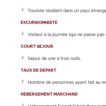
Touriste résidant dans un pays étrange
EXCURSIONNISTE
Visiteur à la journée (qui ne passe pa
COURT SEJOUR
Séjour de une à trois nuits.
TAUX DE DEPART
Nombre de personnes ayant fait au moi
HEBERGEMENT MARCHAND