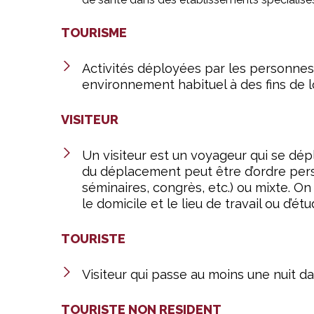
TOURISME
Activités déployées par les personnes 
environnement habituel à des fins de loi
VISITEUR
Un visiteur est un voyageur qui se dé
du déplacement peut être d’ordre person
séminaires, congrès, etc.) ou mixte. On 
le domicile et le lieu de travail ou d’
TOURISTE
Visiteur qui passe au moins une nuit da
TOURISTE NON RESIDENT