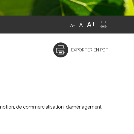
EXPORTER EN PDF
promotion, de commercialisation, d’aménagement,