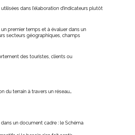
utilisées dans l’élaboration d’indicateurs plutôt
ans un premier temps et à évaluer dans un
eurs secteurs géographiques, champs
rtement des touristes, clients ou
on du terrain à travers un réseau…
vera dans un document cadre : le Schéma