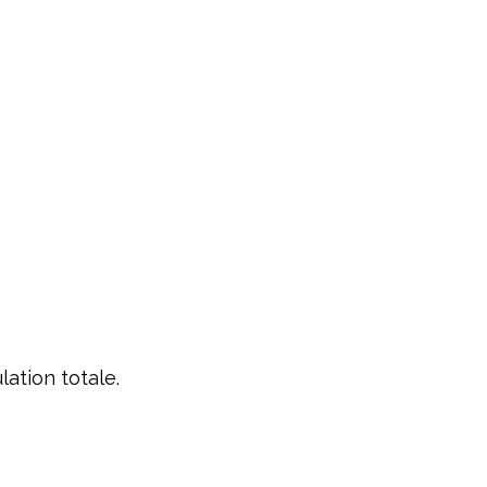
ation totale.