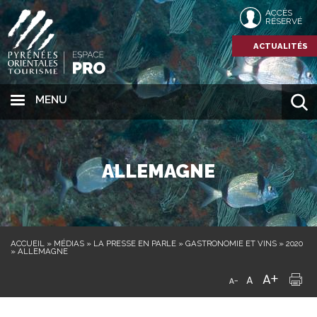
ACCÈS
RÉSERVÉ
ACTUALITÉS
MENU
ALLEMAGNE
ACCUEIL
»
MÉDIAS
»
LA PRESSE EN PARLE
»
GASTRONOMIE ET VINS
»
2020
»
ALLEMAGNE