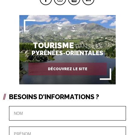
TOURISME
DANS LES
PYRÉNÉES-ORIENTALES
DÉCOUVREZ LE SITE
BESOINS D'INFORMATIONS ?