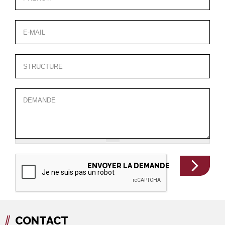
CONTACT