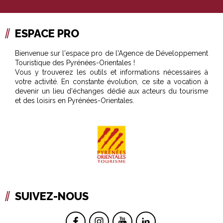
ESPACE PRO
Bienvenue sur l'espace pro de l'Agence de Développement
Touristique des Pyrénées-Orientales !
Vous y trouverez les outils et informations nécessaires à
votre activité. En constante évolution, ce site a vocation à
devenir un lieu d'échanges dédié aux acteurs du tourisme
et des loisirs en Pyrénées-Orientales.
SUIVEZ-NOUS