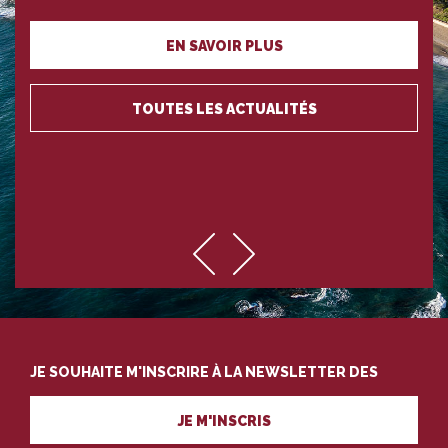
EN SAVOIR PLUS
TOUTES LES ACTUALITÉS
JE SOUHAITE M'INSCRIRE À LA NEWSLETTER DES
PROFESSIONNELS DU TOURISME
JE M'INSCRIS