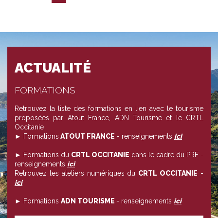
ACTUALITÉ
FORMATIONS
Retrouvez la liste des formations en lien avec le tourisme
proposées par Atout France, ADN Tourisme et le CRTL
Occitanie
► Formations
ATOUT FRANCE
- renseignements
ici
► Formations du
CRTL OCCITANIE
dans le cadre du PRF -
renseignements
ici
Retrouvez les ateliers numériques du
CRTL OCCITANIE
-
ici
► Formations
ADN TOURISME
- renseignements
ici