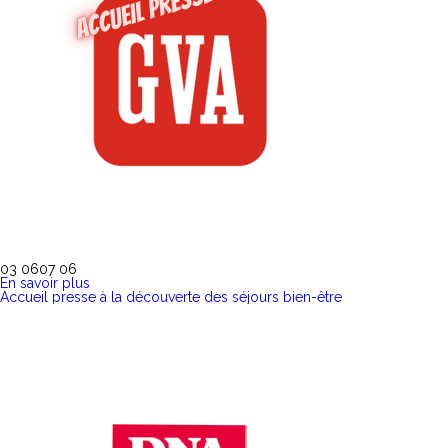
03 06
07 06
En savoir plus
Accueil presse à la découverte des séjours bien-être