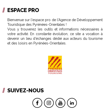
ESPACE PRO
Bienvenue sur l'espace pro de l'Agence de Développement
Touristique des Pyrénées-Orientales !
Vous y trouverez les outils et informations nécessaires à
votre activité. En constante évolution, ce site a vocation à
devenir un lieu d'échanges dédié aux acteurs du tourisme
et des loisirs en Pyrénées-Orientales.
SUIVEZ-NOUS