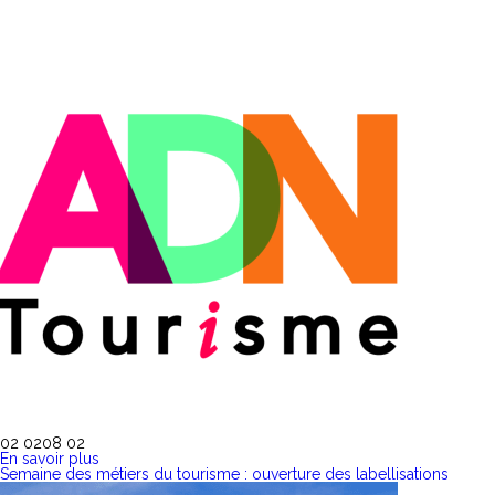
02 02
08 02
En savoir plus
Semaine des métiers du tourisme : ouverture des labellisations