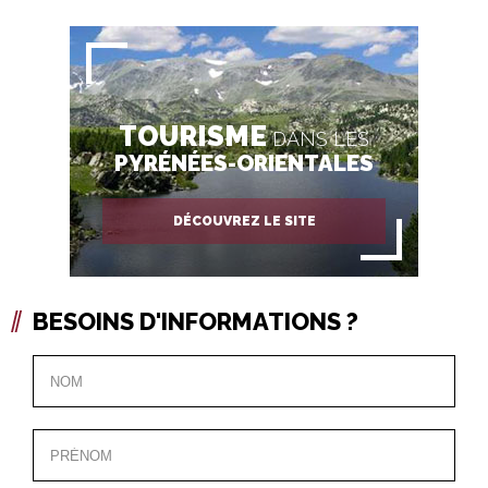
TOURISME
DANS LES
PYRÉNÉES-ORIENTALES
DÉCOUVREZ LE SITE
BESOINS D'INFORMATIONS ?