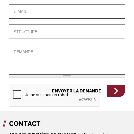
CONTACT