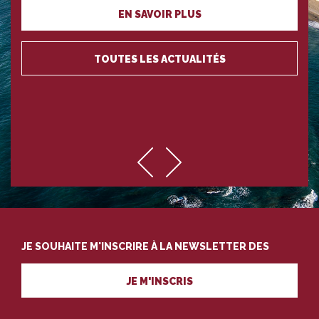
EN SAVOIR PLUS
TOUTES LES ACTUALITÉS
JE SOUHAITE M'INSCRIRE À LA NEWSLETTER DES
PROFESSIONNELS DU TOURISME
JE M'INSCRIS