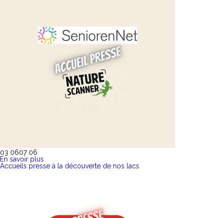
03 06
07 06
En savoir plus
Accueils presse à la découverte de nos lacs