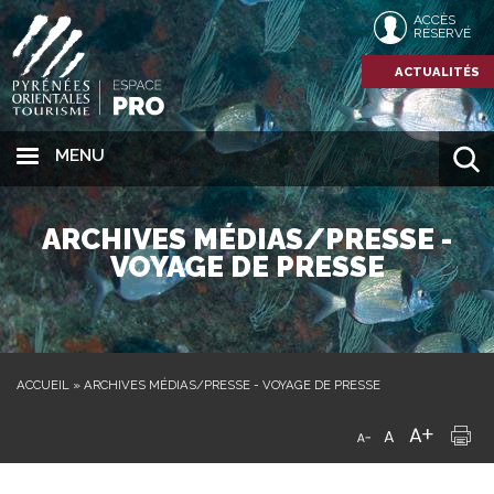
ACCÈS
RÉSERVÉ
ACTUALITÉS
MENU
ARCHIVES MÉDIAS/PRESSE -
VOYAGE DE PRESSE
ACCUEIL
»
ARCHIVES MÉDIAS/PRESSE - VOYAGE DE PRESSE