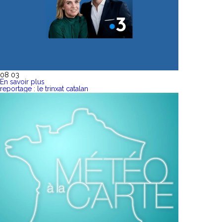
08 03
En savoir plus
reportage : le trinxat catalan