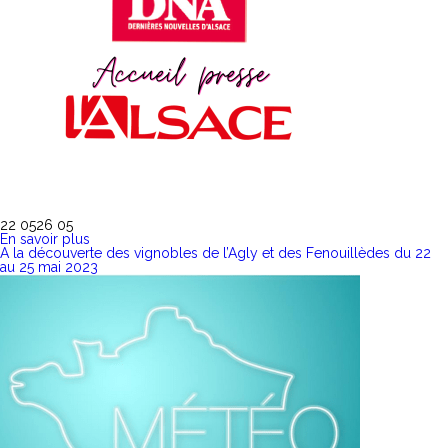
22 05
26 05
En savoir plus
A la découverte des vignobles de l’Agly et des Fenouillèdes du 22
au 25 mai 2023