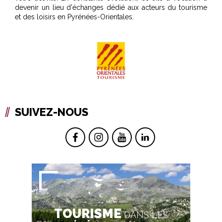
devenir un lieu d'échanges dédié aux acteurs du tourisme
et des loisirs en Pyrénées-Orientales.
SUIVEZ-NOUS
TOURISME
DANS LES