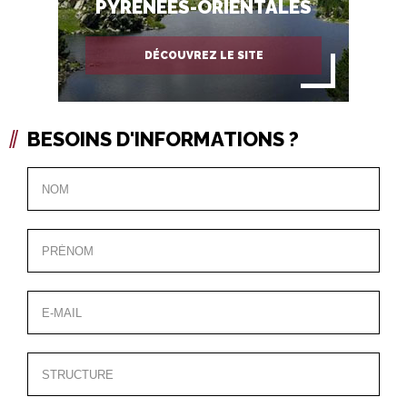
PYRÉNÉES-ORIENTALES
DÉCOUVREZ LE SITE
BESOINS D'INFORMATIONS ?