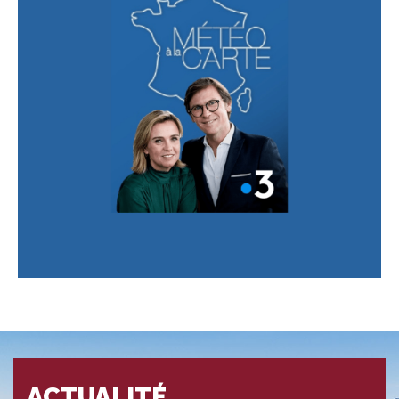
ACTUALITÉ