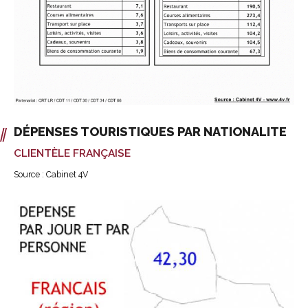
DÉPENSES TOURISTIQUES PAR NATIONALITE
CLIENTÈLE FRANÇAISE
Source : Cabinet 4V