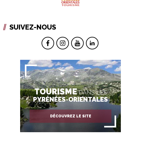
SUIVEZ-NOUS
TOURISME
DANS LES
PYRÉNÉES-ORIENTALES
DÉCOUVREZ LE SITE