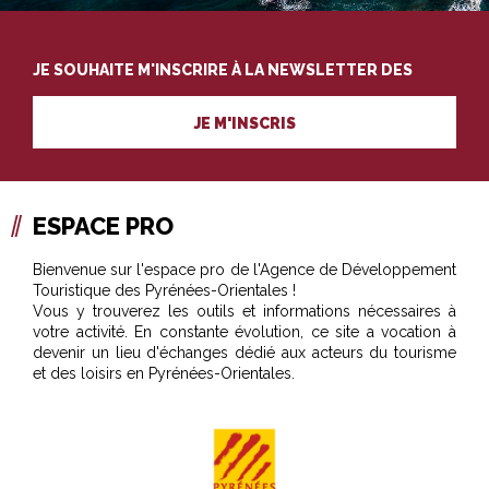
JE SOUHAITE M'INSCRIRE À LA NEWSLETTER DES
PROFESSIONNELS DU TOURISME
JE M'INSCRIS
ESPACE PRO
Bienvenue sur l'espace pro de l'Agence de Développement
Touristique des Pyrénées-Orientales !
Vous y trouverez les outils et informations nécessaires à
votre activité. En constante évolution, ce site a vocation à
devenir un lieu d'échanges dédié aux acteurs du tourisme
et des loisirs en Pyrénées-Orientales.