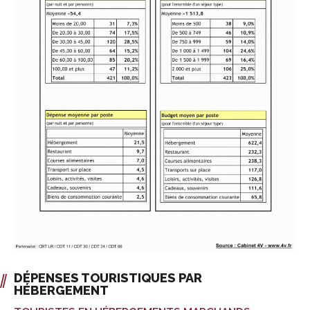
DÉPENSES TOURISTIQUES PAR
HÉBERGEMENT