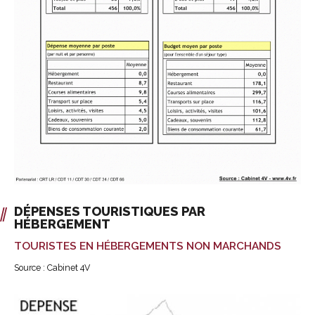
DÉPENSES TOURISTIQUES PAR
HÉBERGEMENT
TOURISTES EN HÉBERGEMENTS NON MARCHANDS
Source : Cabinet 4V