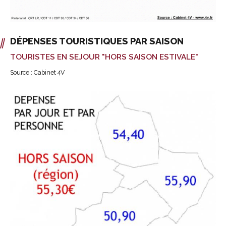
DÉPENSES TOURISTIQUES PAR SAISON
TOURISTES EN SEJOUR "HORS SAISON ESTIVALE"
Source : Cabinet 4V