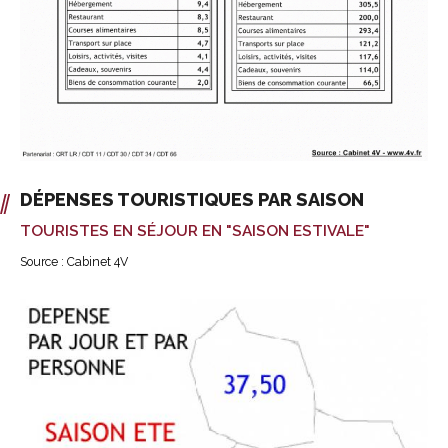
DÉPENSES TOURISTIQUES PAR SAISON
TOURISTES EN SÉJOUR EN "SAISON ESTIVALE"
Source : Cabinet 4V