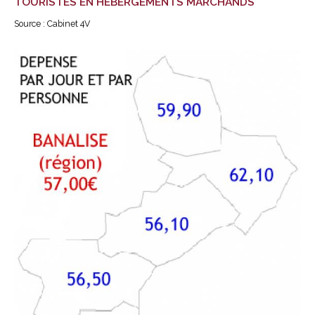
TOURISTES EN HÉBERGEMENTS MARCHANDS
Source : Cabinet 4V