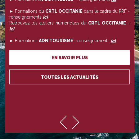
► Formations du
CRTL OCCITANIE
dans le cadre du PRF -
renseignements
ici
Retrouvez les ateliers numériques du
CRTL OCCITANIE
-
ici
► Formations
ADN TOURISME
- renseignements
ici
EN SAVOIR PLUS
TOUTES LES ACTUALITÉS