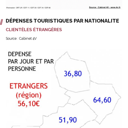
DÉPENSES TOURISTIQUES PAR NATIONALITE
CLIENTÈLES ÉTRANGÈRES
Source : Cabinet 4V