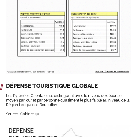
DÉPENSE TOURISTIQUE GLOBALE
Les Pyrénées-Orientales se distinguent avec le niveau de dépense
moyen par jour et par personne quasiment le plus faible au niveau de la
Région Languedoc-Roussillon.
Source : Cabinet 4V