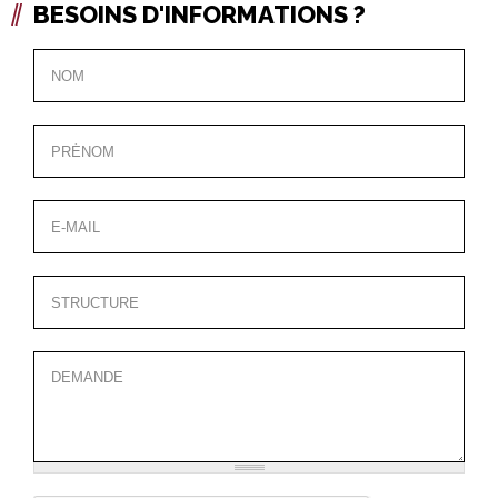
BESOINS D'INFORMATIONS ?