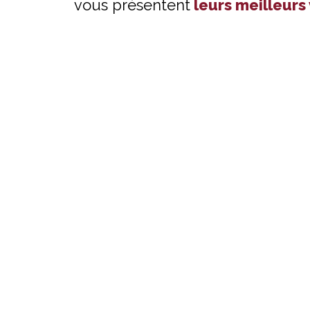
vous présentent
leurs meilleurs