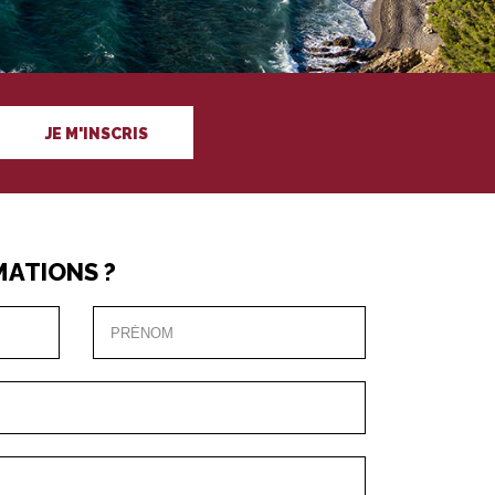
JE M'INSCRIS
MATIONS ?