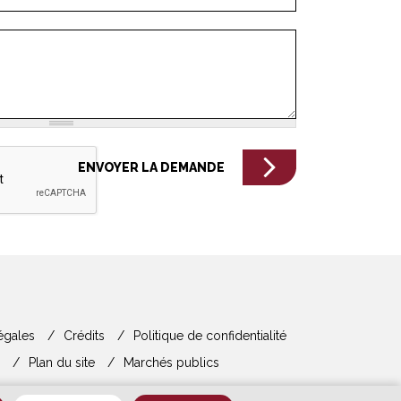
égales
Crédits
Politique de confidentialité
Plan du site
Marchés publics