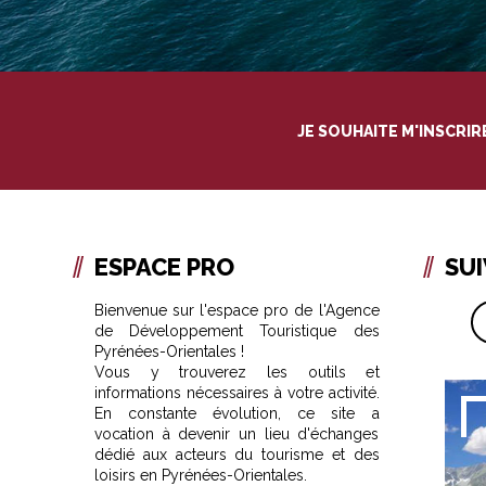
JE SOUHAITE M'INSCRI
ESPACE PRO
SU
Bienvenue sur l'espace pro de l'Agence
de Développement Touristique des
Pyrénées-Orientales !
Vous y trouverez les outils et
informations nécessaires à votre activité.
En constante évolution, ce site a
vocation à devenir un lieu d'échanges
dédié aux acteurs du tourisme et des
loisirs en Pyrénées-Orientales.