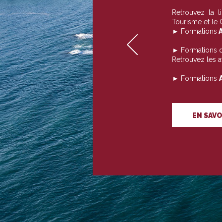
Retrouvez la 
Tourisme et le
► Formations
A
► Formations 
Retrouvez les 
► Formations
EN SAVO