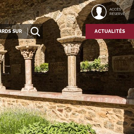
ACCÈS
RÉSERVÉ
ARDS SUR
ACTUALITÉS