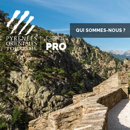
QUI SOMMES-NOUS ?