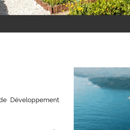
e de Développement