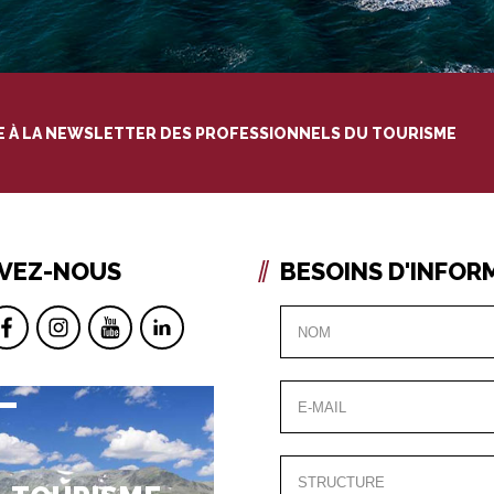
RE À LA NEWSLETTER DES PROFESSIONNELS DU TOURISME
IVEZ-NOUS
BESOINS D'INFOR