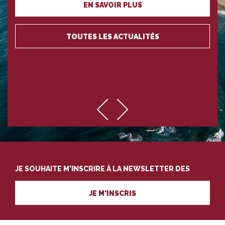
EN SAVOIR PLUS
TOUTES LES ACTUALITÉS
JE SOUHAITE M'INSCRIRE À LA NEWSLETTER DES
PROFESSIONNELS DU TOURISME
JE M'INSCRIS