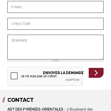
CONTACT
ADT DES PYRÉNÉES-ORIENTALES
-
2 Boulevard des