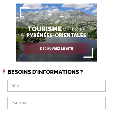
TOURISME
DANS LES
PYRÉNÉES-ORIENTALES
DÉCOUVREZ LE SITE
BESOINS D'INFORMATIONS ?