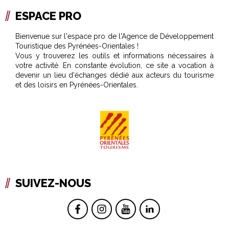
ESPACE PRO
Bienvenue sur l'espace pro de l'Agence de Développement
Touristique des Pyrénées-Orientales !
Vous y trouverez les outils et informations nécessaires à
votre activité. En constante évolution, ce site a vocation à
devenir un lieu d'échanges dédié aux acteurs du tourisme
et des loisirs en Pyrénées-Orientales.
SUIVEZ-NOUS