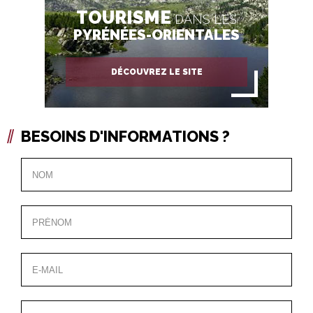
TOURISME
DANS LES
PYRÉNÉES-ORIENTALES
DÉCOUVREZ LE SITE
BESOINS D'INFORMATIONS ?