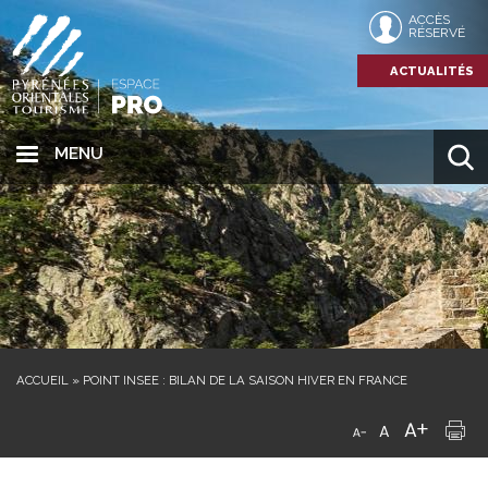
ACCÈS
RÉSERVÉ
ACTUALITÉS
MENU
ACCUEIL
»
POINT INSEE : BILAN DE LA SAISON HIVER EN FRANCE