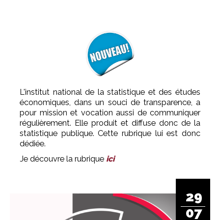
L'institut national de la statistique et des études
économiques, dans un souci de transparence, a
pour mission et vocation aussi de communiquer
régulièrement. Elle produit et diffuse donc de la
statistique publique. Cette rubrique lui est donc
dédiée.
Je découvre la rubrique
ici
29
07