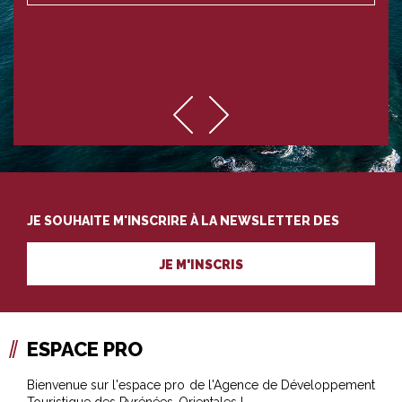
JE SOUHAITE M'INSCRIRE À LA NEWSLETTER DES
PROFESSIONNELS DU TOURISME
JE M'INSCRIS
ESPACE PRO
Bienvenue sur l'espace pro de l'Agence de Développement