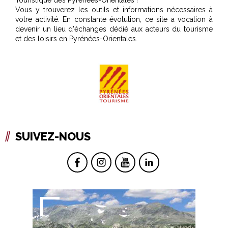
Touristique des Pyrénées-Orientales !
Vous y trouverez les outils et informations nécessaires à
votre activité. En constante évolution, ce site a vocation à
devenir un lieu d'échanges dédié aux acteurs du tourisme
et des loisirs en Pyrénées-Orientales.
SUIVEZ-NOUS