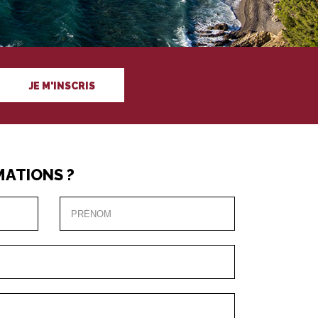
JE M'INSCRIS
MATIONS ?