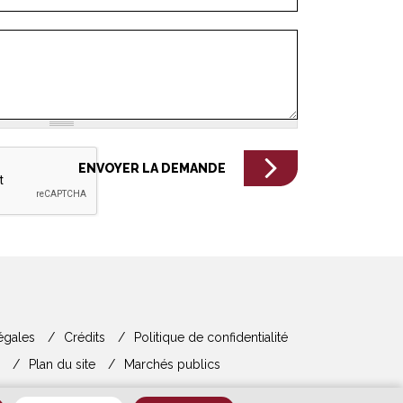
égales
Crédits
Politique de confidentialité
Plan du site
Marchés publics