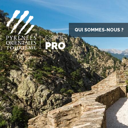
QUI SOMMES-NOUS ?