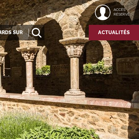
ACCÈS
RÉSERVÉ
ARDS SUR
ACTUALITÉS