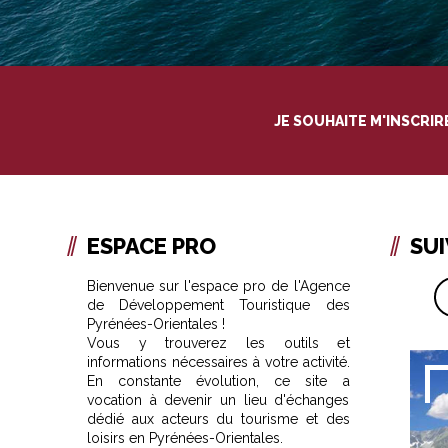
JE SOUHAITE M'INSCRI
ESPACE PRO
SU
Bienvenue sur l'espace pro de l'Agence
de Développement Touristique des
Pyrénées-Orientales !
Vous y trouverez les outils et
informations nécessaires à votre activité.
En constante évolution, ce site a
vocation à devenir un lieu d'échanges
dédié aux acteurs du tourisme et des
loisirs en Pyrénées-Orientales.