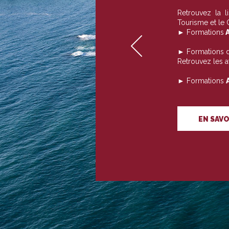
Retrouvez la 
Tourisme et le
► Formations
A
► Formations 
Retrouvez les 
► Formations
EN SAVO