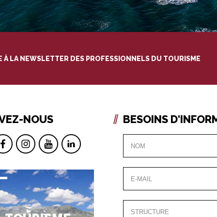
RE À LA NEWSLETTER DES PROFESSIONNELS DU TOURISME
IVEZ-NOUS
BESOINS D'INFOR