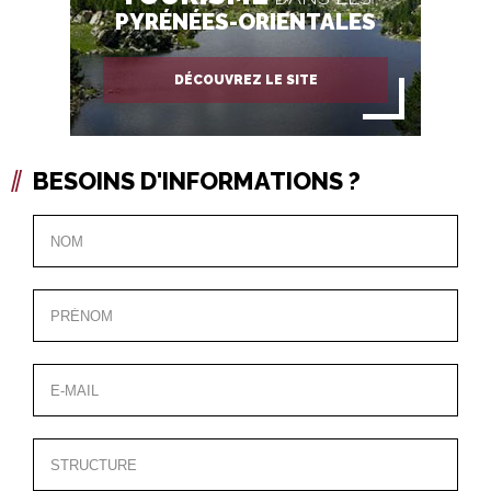
PYRÉNÉES-ORIENTALES
DÉCOUVREZ LE SITE
BESOINS D'INFORMATIONS ?