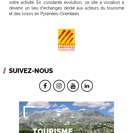
votre activité. En constante évolution, ce site a vocation à
devenir un lieu d'échanges dédié aux acteurs du tourisme
et des loisirs en Pyrénées-Orientales.
SUIVEZ-NOUS
TOURISME
DANS LES