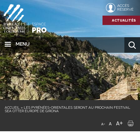
ACCÈS
RÉSERVÉ
ACTUALITÉS
MENU
ACCUEIL
»
LES PYRÉNÉES-ORIENTALES SERONT AU PROCHAIN FESTIVAL
SEA OTTER EUROPE DE GIRONA