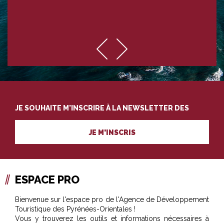
JE SOUHAITE M'INSCRIRE À LA NEWSLETTER DES
PROFESSIONNELS DU TOURISME
JE M'INSCRIS
ESPACE PRO
Bienvenue sur l'espace pro de l'Agence de Développement
Touristique des Pyrénées-Orientales !
Vous y trouverez les outils et informations nécessaires à