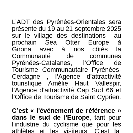
L’ADT des Pyrénées-Orientales sera
présente du 19 au 21 septembre 2025
sur le village des destinations au
prochain Sea Otter Europe à
Girona avec à nos côtés la
Communauté de communes
Pyrénées-Catalanes, l’Office de
Tourisme Communautaire Pyrénées-
Cerdagne , l’Agence d’attractivité
touristique Amélie Haut Vallespir,
l’Agence d’attractivité Cap Sud 66 et
l’Office de Tourisme de Saint Cyprien.
C’est «
l'événement de référence »
dans le sud de l'Europe
, tant pour
l'industrie du cyclisme que pour les
athlètes et les visiteurs. C’est la