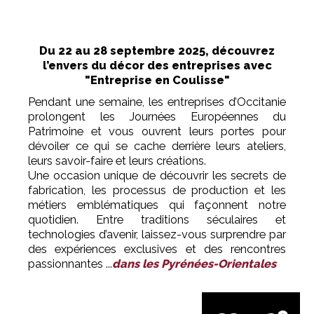
Du 22 au 28 septembre 2025, découvrez
l’envers du décor des entreprises avec
"Entreprise en Coulisse"
Pendant une semaine, les entreprises d’Occitanie
prolongent les Journées Européennes du
Patrimoine et vous ouvrent leurs portes pour
dévoiler ce qui se cache derrière leurs ateliers,
leurs savoir-faire et leurs créations.
Une occasion unique de découvrir les secrets de
fabrication, les processus de production et les
métiers emblématiques qui façonnent notre
quotidien. Entre traditions séculaires et
technologies d’avenir, laissez-vous surprendre par
des expériences exclusives et des rencontres
passionnantes ...
dans les Pyrénées-Orientales