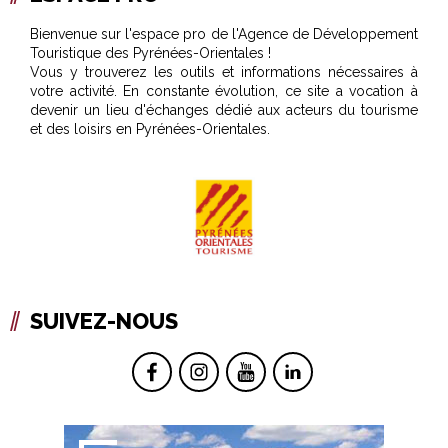
Bienvenue sur l'espace pro de l'Agence de Développement
Touristique des Pyrénées-Orientales !
Vous y trouverez les outils et informations nécessaires à
votre activité. En constante évolution, ce site a vocation à
devenir un lieu d'échanges dédié aux acteurs du tourisme
et des loisirs en Pyrénées-Orientales.
SUIVEZ-NOUS