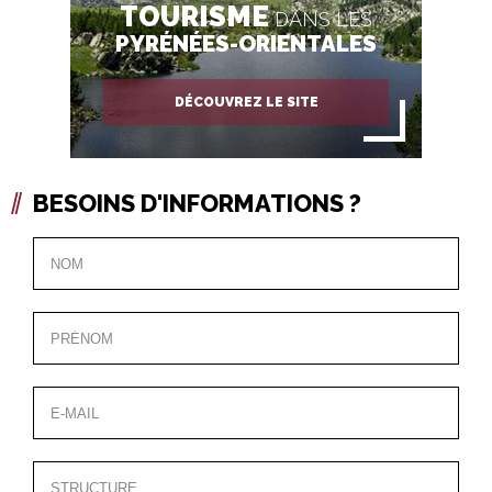
TOURISME
DANS LES
PYRÉNÉES-ORIENTALES
DÉCOUVREZ LE SITE
BESOINS D'INFORMATIONS ?