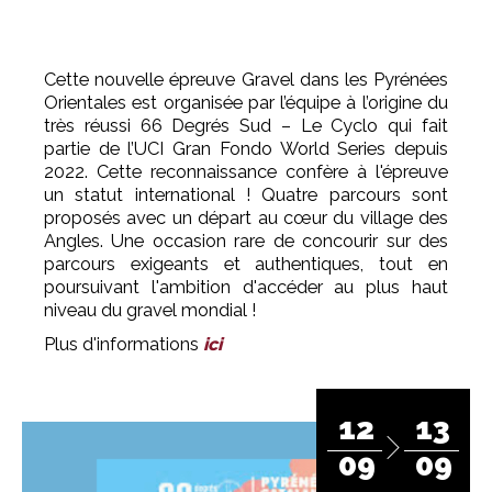
Cette nouvelle épreuve Gravel dans les Pyrénées
Orientales est organisée par l’équipe à l’origine du
très réussi 66 Degrés Sud – Le Cyclo qui fait
partie de l’UCI Gran Fondo World Series depuis
2022. Cette reconnaissance confère à l'épreuve
un statut international ! Quatre parcours sont
proposés avec un départ au cœur du village des
Angles. Une occasion rare de concourir sur des
parcours exigeants et authentiques, tout en
poursuivant l'ambition d'accéder au plus haut
niveau du gravel mondial !
Plus d'informations
ici
12
13
09
09