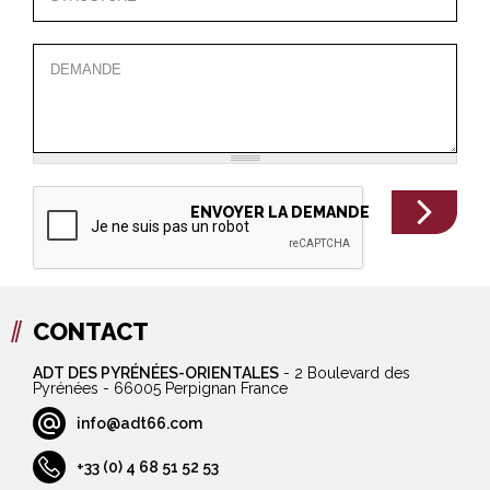
CONTACT
ADT DES PYRÉNÉES-ORIENTALES
-
2 Boulevard des
Pyrénées - 66005 Perpignan France
info@adt66.com
+33 (0) 4 68 51 52 53