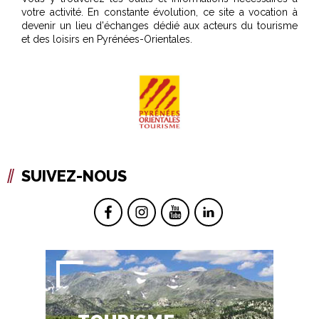
votre activité. En constante évolution, ce site a vocation à
devenir un lieu d'échanges dédié aux acteurs du tourisme
et des loisirs en Pyrénées-Orientales.
SUIVEZ-NOUS