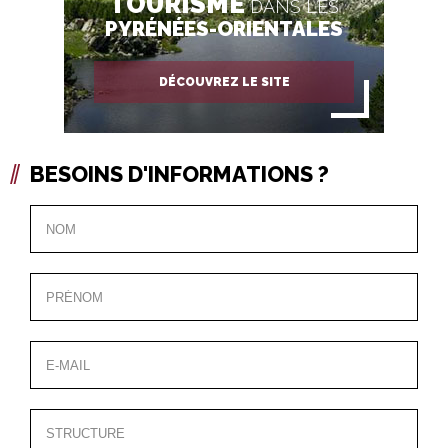
TOURISME
DANS LES
PYRÉNÉES-ORIENTALES
DÉCOUVREZ LE SITE
BESOINS D'INFORMATIONS ?