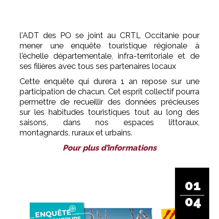
l'ADT des PO se joint au CRTL Occitanie pour
mener une enquête touristique régionale à
l'échelle départementale, infra-territoriale et de
ses filières avec tous ses partenaires locaux
Cette enquête qui durera 1 an repose sur une
participation de chacun. Cet esprit collectif pourra
permettre de recueillir des données précieuses
sur les habitudes touristiques tout au long des
saisons, dans nos espaces littoraux,
montagnards, ruraux et urbains.
Pour plus d’informations
01
04