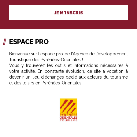
PROFESSIONNELS DU TOURISME
JE M'INSCRIS
ESPACE PRO
Bienvenue sur l'espace pro de l'Agence de Développement
Touristique des Pyrénées-Orientales !
Vous y trouverez les outils et informations nécessaires à
votre activité. En constante évolution, ce site a vocation à
devenir un lieu d'échanges dédié aux acteurs du tourisme
et des loisirs en Pyrénées-Orientales.