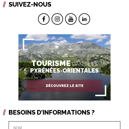
SUIVEZ-NOUS
TOURISME
DANS LES
PYRÉNÉES-ORIENTALES
DÉCOUVREZ LE SITE
BESOINS D'INFORMATIONS ?