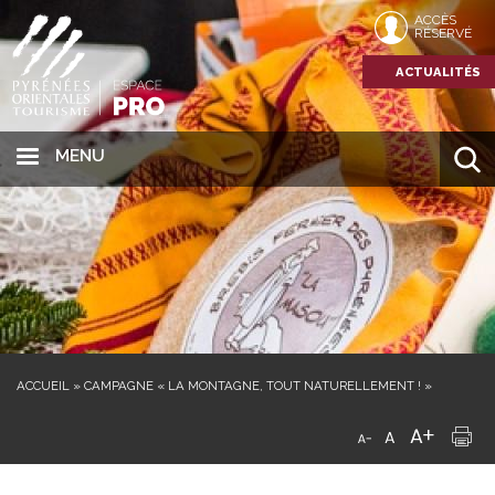
ACCÈS
RÉSERVÉ
ACTUALITÉS
MENU
ACCUEIL
»
CAMPAGNE « LA MONTAGNE, TOUT NATURELLEMENT ! »