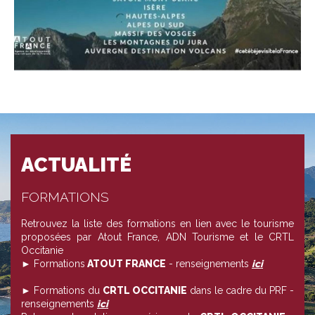
ACTUALITÉ
FORMATIONS
Retrouvez la liste des formations en lien avec le tourisme
proposées par Atout France, ADN Tourisme et le CRTL
Occitanie
► Formations
ATOUT FRANCE
- renseignements
ici
► Formations du
CRTL OCCITANIE
dans le cadre du PRF -
renseignements
ici