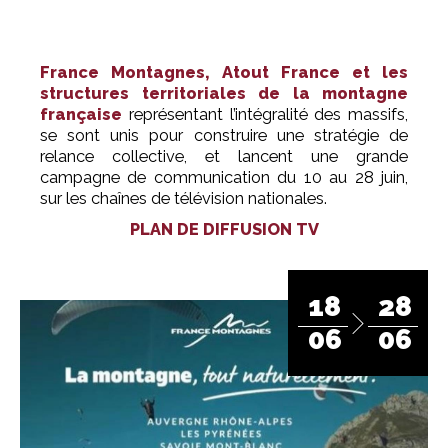
France Montagnes, Atout France et les
structures territoriales de la montagne
française
représentant l’intégralité des massifs,
se sont unis pour construire une stratégie de
relance collective, et lancent une grande
campagne de communication du 10 au 28 juin,
sur les chaînes de télévision nationales.
PLAN DE DIFFUSION TV
18
28
06
06